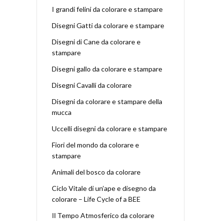
I grandi felini da colorare e stampare
Disegni Gatti da colorare e stampare
Disegni di Cane da colorare e
stampare
Disegni gallo da colorare e stampare
Disegni Cavalli da colorare
Disegni da colorare e stampare della
mucca
Uccelli disegni da colorare e stampare
Fiori del mondo da colorare e
stampare
Animali del bosco da colorare
Ciclo Vitale di un’ape e disegno da
colorare – Life Cycle of a BEE
Il Tempo Atmosferico da colorare