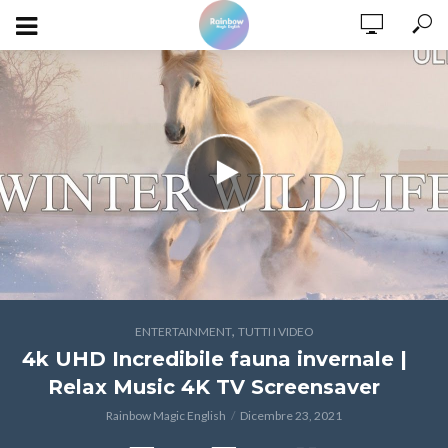
,
ENTERTAINMENT
TUTTI I VIDEO
4k UHD Incredibile fauna invernale |
Relax Music 4K TV Screensaver
Rainbow Magic English
Dicembre 23, 2021