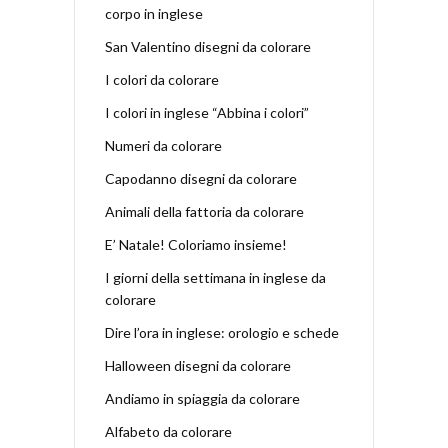
corpo in inglese
San Valentino disegni da colorare
I colori da colorare
I colori in inglese “Abbina i colori”
Numeri da colorare
Capodanno disegni da colorare
Animali della fattoria da colorare
E’ Natale! Coloriamo insieme!
I giorni della settimana in inglese da
colorare
Dire l’ora in inglese: orologio e schede
Halloween disegni da colorare
Andiamo in spiaggia da colorare
Alfabeto da colorare