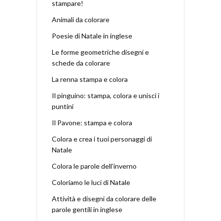
stampare!
Animali da colorare
Poesie di Natale in inglese
Le forme geometriche disegni e
schede da colorare
La renna stampa e colora
Il pinguino: stampa, colora e unisci i
puntini
Il Pavone: stampa e colora
Colora e crea i tuoi personaggi di
Natale
Colora le parole dell’inverno
Coloriamo le luci di Natale
Attività e disegni da colorare delle
parole gentili in inglese