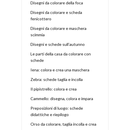
Disegni da colorare della foca
Disegni da colorare e scheda
fenicottero
Disegni da colorare e maschera
scimmia
Disegni e schede sull’autunno
Le parti della casa da colorare con
schede
Iena: colora e crea una maschera
Zebra: schede taglia e incolla
Il pipistrello: colora e crea
Cammello: disegna, colora e impara
Preposizioni di luogo: schede
didattiche e riepilogo
Orso da colorare, taglia incolla e crea