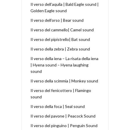
Il verso dell’aquila | Bald Eagle sound |
Golden Eagle sound
Il verso dell’orso | Bear sound
Il verso del cammello| Camel sound
Il verso del pipistrello| Bat sound
Il verso della zebra | Zebra sound
Il verso della iena – La risata della iena
| Hyena sound – Hyena laughing
sound
Il verso della scimmia | Monkey sound
Il verso del fenicottero | Flamingo
sound
Il verso della foca | Seal sound
Il verso del pavone | Peacock Sound
Il verso del pinguino | Penguin Sound