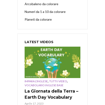
Arcobaleno da colorare
Numeri da 1 a 10 da colorare
Pianeti da colorare
LATEST VIDEOS
,
,
IMPARA L'INGLESE
TUTTI I VIDEO
VOCABOLARIO INGLESE BASE
La Giornata della Terra –
Earth Day Vocabulary
Aprile 17, 2023