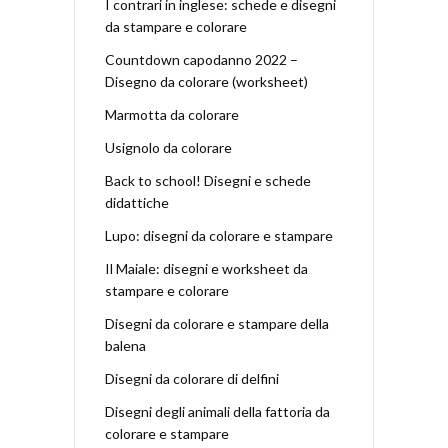
I contrari in inglese: schede e disegni
da stampare e colorare
Countdown capodanno 2022 –
Disegno da colorare (worksheet)
Marmotta da colorare
Usignolo da colorare
Back to school! Disegni e schede
didattiche
Lupo: disegni da colorare e stampare
Il Maiale: disegni e worksheet da
stampare e colorare
Disegni da colorare e stampare della
balena
Disegni da colorare di delfini
Disegni degli animali della fattoria da
colorare e stampare