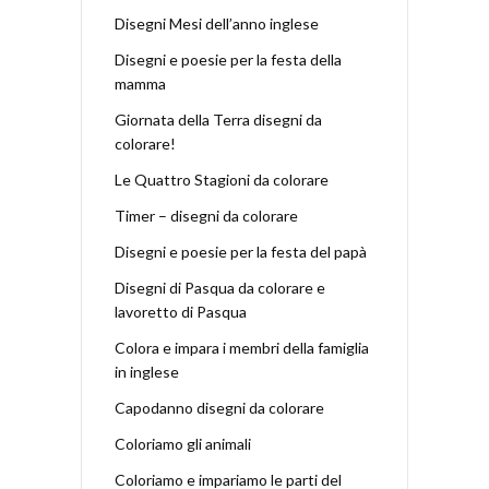
Disegni Mesi dell’anno inglese
Disegni e poesie per la festa della
mamma
Giornata della Terra disegni da
colorare!
Le Quattro Stagioni da colorare
Timer – disegni da colorare
Disegni e poesie per la festa del papà
Disegni di Pasqua da colorare e
lavoretto di Pasqua
Colora e impara i membri della famiglia
in inglese
Capodanno disegni da colorare
Coloriamo gli animali
Coloriamo e impariamo le parti del