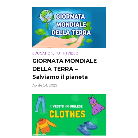
,
EDUCATION
TUTTI I VIDEO
GIORNATA MONDIALE
DELLA TERRA –
Salviamo il pianeta
Aprile 14, 2023