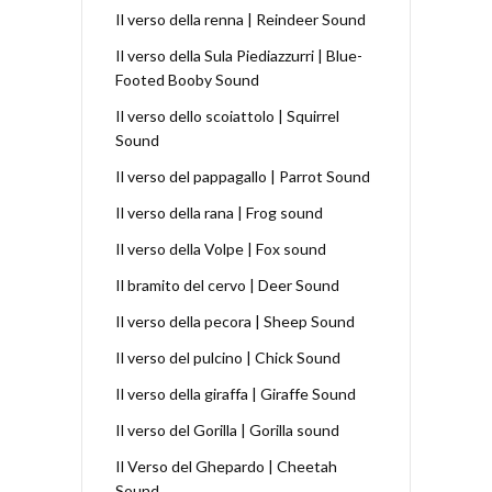
Il verso della renna | Reindeer Sound
Il verso della Sula Piediazzurri | Blue-
Footed Booby Sound
Il verso dello scoiattolo | Squirrel
Sound
Il verso del pappagallo | Parrot Sound
Il verso della rana | Frog sound
Il verso della Volpe | Fox sound
Il bramito del cervo | Deer Sound
Il verso della pecora | Sheep Sound
Il verso del pulcino | Chick Sound
Il verso della giraffa | Giraffe Sound
Il verso del Gorilla | Gorilla sound
Il Verso del Ghepardo | Cheetah
Sound