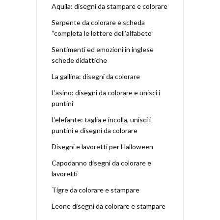
Aquila: disegni da stampare e colorare
Serpente da colorare e scheda
“completa le lettere dell’alfabeto”
Sentimenti ed emozioni in inglese
schede didattiche
La gallina: disegni da colorare
L’asino: disegni da colorare e unisci i
puntini
L’elefante: taglia e incolla, unisci i
puntini e disegni da colorare
Disegni e lavoretti per Halloween
Capodanno disegni da colorare e
lavoretti
Tigre da colorare e stampare
Leone disegni da colorare e stampare