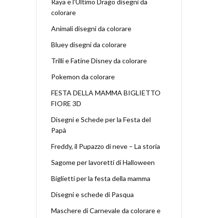
Raya e l’Ultimo Drago disegni da
colorare
Animali disegni da colorare
Bluey disegni da colorare
Trilli e Fatine Disney da colorare
Pokemon da colorare
FESTA DELLA MAMMA BIGLIETTO
FIORE 3D
Disegni e Schede per la Festa del
Papà
Freddy, il Pupazzo di neve – La storia
Sagome per lavoretti di Halloween
Biglietti per la festa della mamma
Disegni e schede di Pasqua
Maschere di Carnevale da colorare e