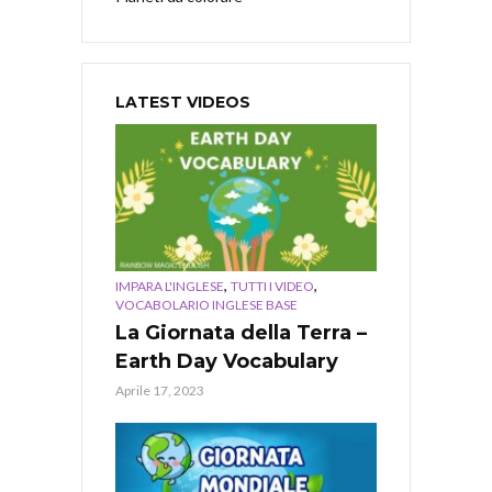
LATEST VIDEOS
,
,
IMPARA L'INGLESE
TUTTI I VIDEO
VOCABOLARIO INGLESE BASE
La Giornata della Terra –
Earth Day Vocabulary
Aprile 17, 2023