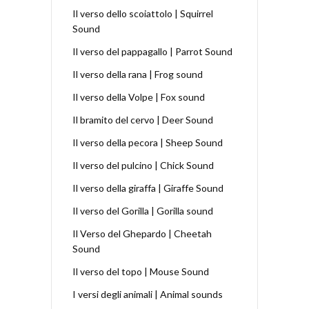
Il verso dello scoiattolo | Squirrel
Sound
Il verso del pappagallo | Parrot Sound
Il verso della rana | Frog sound
Il verso della Volpe | Fox sound
Il bramito del cervo | Deer Sound
Il verso della pecora | Sheep Sound
Il verso del pulcino | Chick Sound
Il verso della giraffa | Giraffe Sound
Il verso del Gorilla | Gorilla sound
Il Verso del Ghepardo | Cheetah
Sound
Il verso del topo | Mouse Sound
I versi degli animali | Animal sounds