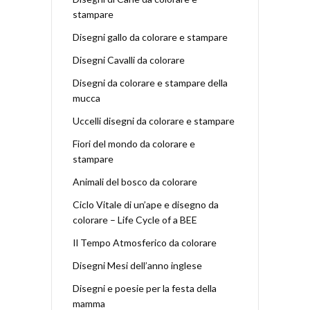
stampare
Disegni gallo da colorare e stampare
Disegni Cavalli da colorare
Disegni da colorare e stampare della
mucca
Uccelli disegni da colorare e stampare
Fiori del mondo da colorare e
stampare
Animali del bosco da colorare
Ciclo Vitale di un’ape e disegno da
colorare – Life Cycle of a BEE
Il Tempo Atmosferico da colorare
Disegni Mesi dell’anno inglese
Disegni e poesie per la festa della
mamma