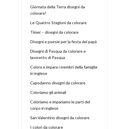
Giornata della Terra disegni da
colorare!
Le Quattro Stagioni da colorare
Timer – disegni da colorare
Disegni e poesie per la festa del papà
Disegni di Pasqua da colorare e
lavoretto di Pasqua
Colora e impara i membri della famiglia
in inglese
Capodanno disegni da colorare
Coloriamo gli animali
Coloriamo e impariamo le parti del
corpo in inglese
San Valentino disegni da colorare
I colori da colorare