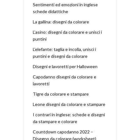
Sentimenti ed emozioni in inglese
schede didattiche
La gallina: disegni da colorare
L’asino: disegni da colorare e unisci i
puntini
L’elefante: taglia e incolla, unisci i
puntini e disegni da colorare
Disegni e lavoretti per Halloween
Capodanno disegni da colorare e
lavoretti
Tigre da colorare e stampare
Leone disegni da colorare e stampare
I contrari in inglese: schede e disegni
da stampare e colorare
Countdown capodanno 2022 –
Disegno da colorare (worksheet)