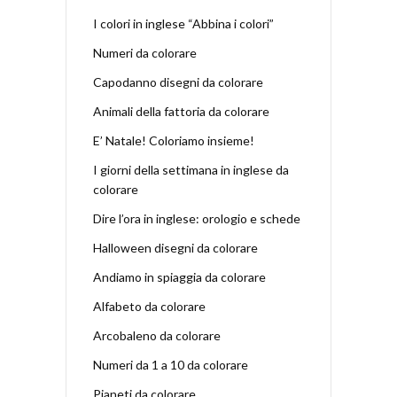
I colori in inglese “Abbina i colori”
Numeri da colorare
Capodanno disegni da colorare
Animali della fattoria da colorare
E’ Natale! Coloriamo insieme!
I giorni della settimana in inglese da
colorare
Dire l’ora in inglese: orologio e schede
Halloween disegni da colorare
Andiamo in spiaggia da colorare
Alfabeto da colorare
Arcobaleno da colorare
Numeri da 1 a 10 da colorare
Pianeti da colorare