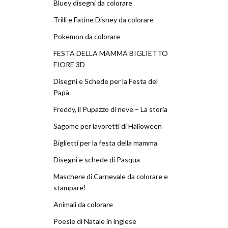
Bluey disegni da colorare
Trilli e Fatine Disney da colorare
Pokemon da colorare
FESTA DELLA MAMMA BIGLIETTO
FIORE 3D
Disegni e Schede per la Festa del
Papà
Freddy, il Pupazzo di neve – La storia
Sagome per lavoretti di Halloween
Biglietti per la festa della mamma
Disegni e schede di Pasqua
Maschere di Carnevale da colorare e
stampare!
Animali da colorare
Poesie di Natale in inglese