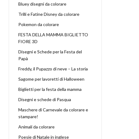
Bluey disegni da colorare
Trilli e Fatine Disney da colorare
Pokemon da colorare
FESTA DELLA MAMMA BIGLIETTO
FIORE 3D
Disegni e Schede per la Festa del
Papà
Freddy, il Pupazzo di neve – La storia
Sagome per lavoretti di Halloween
Biglietti per la festa della mamma
Disegni e schede di Pasqua
Maschere di Carnevale da colorare e
stampare!
Animali da colorare
Poesie di Natale in inglese