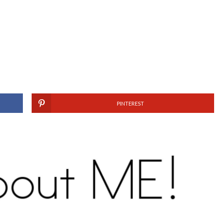
PINTEREST