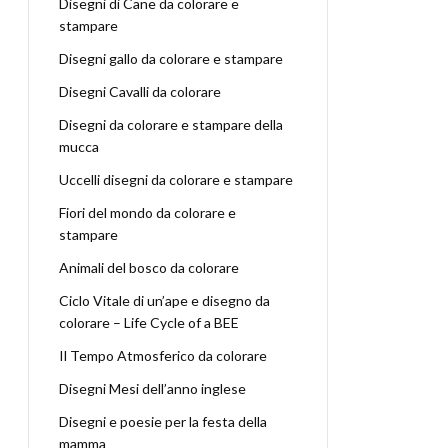
Disegni di Cane da colorare e
stampare
Disegni gallo da colorare e stampare
Disegni Cavalli da colorare
Disegni da colorare e stampare della
mucca
Uccelli disegni da colorare e stampare
Fiori del mondo da colorare e
stampare
Animali del bosco da colorare
Ciclo Vitale di un’ape e disegno da
colorare – Life Cycle of a BEE
Il Tempo Atmosferico da colorare
Disegni Mesi dell’anno inglese
Disegni e poesie per la festa della
mamma