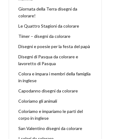
Giornata della Terra disegni da
colorare!
Le Quattro Stagioni da colorare
Timer – disegni da colorare
Disegni e poesie per la festa del papà
Disegni di Pasqua da colorare e
lavoretto di Pasqua
Colora e impara i membri della famiglia
in inglese
Capodanno disegni da colorare
Coloriamo gli animali
Coloriamo e impariamo le parti del
corpo in inglese
San Valentino disegni da colorare
I colori da colorare