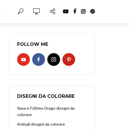
·
FOLLOW ME
DISEGNI DA COLORARE
Raya e l’Ultimo Drago disegni da
colorare
Animali disegni da colorare