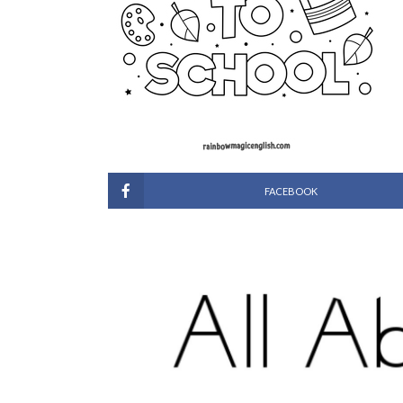
FACEBOOK