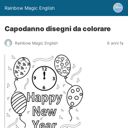
Rainbow Magic English
Capodanno disegni da colorare
Rainbow Magic English
6 anni fa