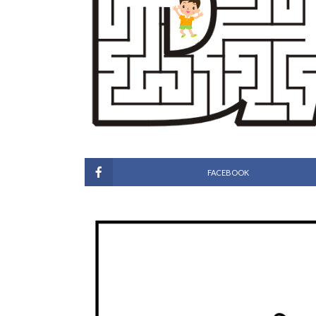
FACEBOOK