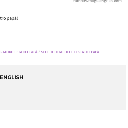
stro papà!
RATORI FESTA DEL PAPÀ
SCHEDE DIDATTICHE FESTA DEL PAPÀ
ENGLISH