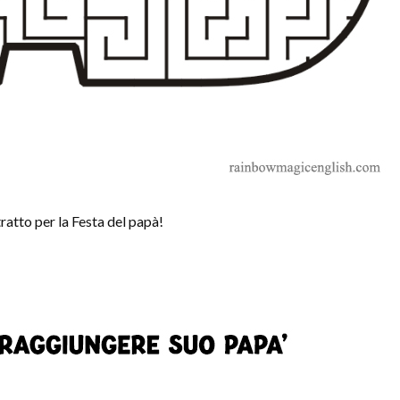
ratto per la Festa del papà!