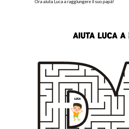
Ora aiuta Luca a raggiungere il suo papà!