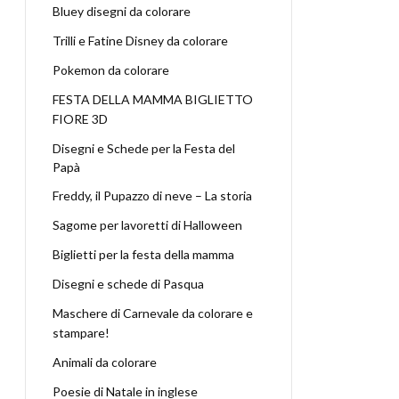
Bluey disegni da colorare
Trilli e Fatine Disney da colorare
Pokemon da colorare
FESTA DELLA MAMMA BIGLIETTO
FIORE 3D
Disegni e Schede per la Festa del
Papà
Freddy, il Pupazzo di neve – La storia
Sagome per lavoretti di Halloween
Biglietti per la festa della mamma
Disegni e schede di Pasqua
Maschere di Carnevale da colorare e
stampare!
Animali da colorare
Poesie di Natale in inglese