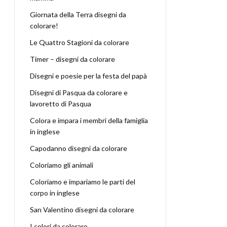
Giornata della Terra disegni da
colorare!
Le Quattro Stagioni da colorare
Timer – disegni da colorare
Disegni e poesie per la festa del papà
Disegni di Pasqua da colorare e
lavoretto di Pasqua
Colora e impara i membri della famiglia
in inglese
Capodanno disegni da colorare
Coloriamo gli animali
Coloriamo e impariamo le parti del
corpo in inglese
San Valentino disegni da colorare
I colori da colorare