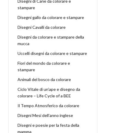
Disegni di Cane da colorare e
stampare
Disegni gallo da colorare e stampare
Disegni Cavalli da colorare
Disegni da colorare e stampare della
mucca
Uccelli disegni da colorare e stampare
Fiori del mondo da colorare e
stampare
Animali del bosco da colorare
Ciclo Vitale di un’ape e disegno da
colorare – Life Cycle of a BEE
Il Tempo Atmosferico da colorare
Disegni Mesi dell’anno inglese
Disegni e poesie per la festa della
mamma