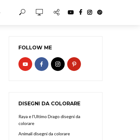
·
FOLLOW ME
DISEGNI DA COLORARE
Raya e l’Ultimo Drago disegni da
colorare
Animali disegni da colorare