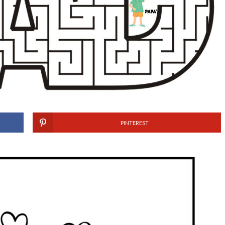
PINTEREST