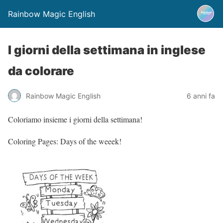
Rainbow Magic English
I giorni della settimana in inglese
da colorare
Rainbow Magic English
6 anni fa
Coloriamo insieme i giorni della settimana!
Coloring Pages: Days of the weeek!