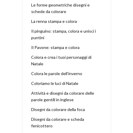
Le forme geometriche disegni e
schede da colorare
La renna stampa e colora
Il pinguino: stampa, colora e unisci i
puntini
Il Pavone: stampa e colora
Colora e crea i tuoi personaggi di
Natale
Colora le parole dell’inverno
Coloriamo le luci di Natale
Attività e disegni da colorare delle
parole gentili in inglese
Disegni da colorare della foca
Disegni da colorare e scheda
fenicottero