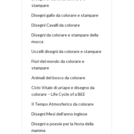
stampare
Disegni gallo da colorare e stampare
Disegni Cavalli da colorare
Disegni da colorare e stampare della
mucca
Uccelli disegni da colorare e stampare
Fiori del mondo da colorare e
stampare
Animali del bosco da colorare
Ciclo Vitale di un’ape e disegno da
colorare – Life Cycle of a BEE
Il Tempo Atmosferico da colorare
Disegni Mesi dell’anno inglese
Disegni e poesie per la festa della
mamma