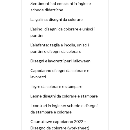
Sentimenti ed emozioni in inglese
schede didattiche
La gallina: disegni da colorare
L’asino: disegni da colorare e unisci i
puntini
L’elefante: taglia e incolla, unisci i
puntini e disegni da colorare
Disegni e lavoretti per Halloween
Capodanno disegni da colorare e
lavoretti
Tigre da colorare e stampare
Leone disegni da colorare e stampare
I contrari in inglese: schede e disegni
da stampare e colorare
Countdown capodanno 2022 –
Disegno da colorare (worksheet)