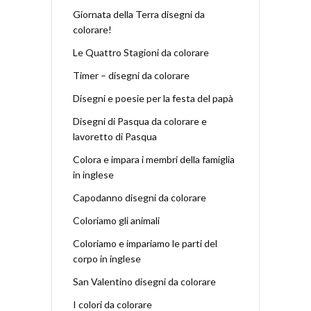
Giornata della Terra disegni da
colorare!
Le Quattro Stagioni da colorare
Timer – disegni da colorare
Disegni e poesie per la festa del papà
Disegni di Pasqua da colorare e
lavoretto di Pasqua
Colora e impara i membri della famiglia
in inglese
Capodanno disegni da colorare
Coloriamo gli animali
Coloriamo e impariamo le parti del
corpo in inglese
San Valentino disegni da colorare
I colori da colorare