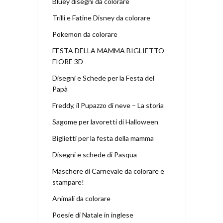
Bluey disegni da colorare
Trilli e Fatine Disney da colorare
Pokemon da colorare
FESTA DELLA MAMMA BIGLIETTO
FIORE 3D
Disegni e Schede per la Festa del
Papà
Freddy, il Pupazzo di neve – La storia
Sagome per lavoretti di Halloween
Biglietti per la festa della mamma
Disegni e schede di Pasqua
Maschere di Carnevale da colorare e
stampare!
Animali da colorare
Poesie di Natale in inglese