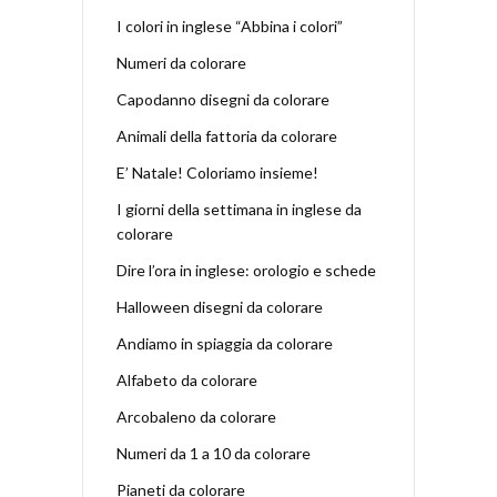
I colori in inglese “Abbina i colori”
Numeri da colorare
Capodanno disegni da colorare
Animali della fattoria da colorare
E’ Natale! Coloriamo insieme!
I giorni della settimana in inglese da
colorare
Dire l’ora in inglese: orologio e schede
Halloween disegni da colorare
Andiamo in spiaggia da colorare
Alfabeto da colorare
Arcobaleno da colorare
Numeri da 1 a 10 da colorare
Pianeti da colorare