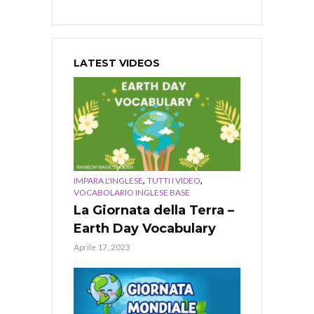
LATEST VIDEOS
,
,
IMPARA L'INGLESE
TUTTI I VIDEO
VOCABOLARIO INGLESE BASE
La Giornata della Terra –
Earth Day Vocabulary
Aprile 17, 2023