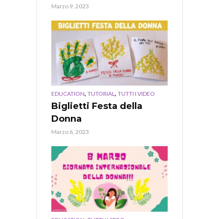
Marzo 9, 2023
,
,
EDUCATION
TUTORIAL
TUTTI I VIDEO
Biglietti Festa della
Donna
Marzo 6, 2023