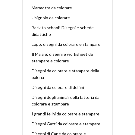
Marmotta da colorare
Usignolo da colorare
Back to school! Disegni e schede
didattiche
Lupo: disegni da colorare e stampare
Il Maiale: disegni e worksheet da
stampare e colorare
Disegni da colorare e stampare della
balena
Disegni da colorare di delfini
Disegni degli animali della fattoria da
colorare e stampare
I grandi felini da colorare e stampare
Disegni Gatti da colorare e stampare
Disegni di Cane da colorare e