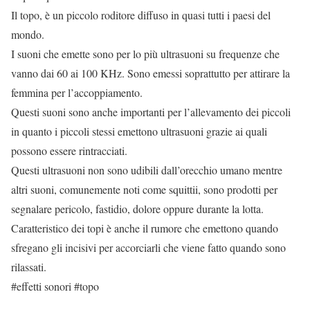
Il topo, è un piccolo roditore diffuso in quasi tutti i paesi del
mondo.
I suoni che emette sono per lo più ultrasuoni su frequenze che
vanno dai 60 ai 100 KHz. Sono emessi soprattutto per attirare la
femmina per l’accoppiamento.
Questi suoni sono anche importanti per l’allevamento dei piccoli
in quanto i piccoli stessi emettono ultrasuoni grazie ai quali
possono essere rintracciati.
Questi ultrasuoni non sono udibili dall’orecchio umano mentre
altri suoni, comunemente noti come squittii, sono prodotti per
segnalare pericolo, fastidio, dolore oppure durante la lotta.
Caratteristico dei topi è anche il rumore che emettono quando
sfregano gli incisivi per accorciarli che viene fatto quando sono
rilassati.
#effetti sonori #topo