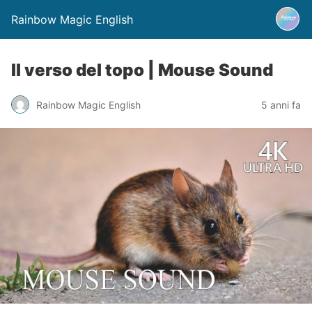
Rainbow Magic English
Il verso del topo | Mouse Sound
Rainbow Magic English
5 anni fa