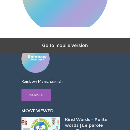
Go to mobile version
Rainbow Magic English
ISCRIVITI
MOST VIEWED
Kind Words – Polite
words | Le parole