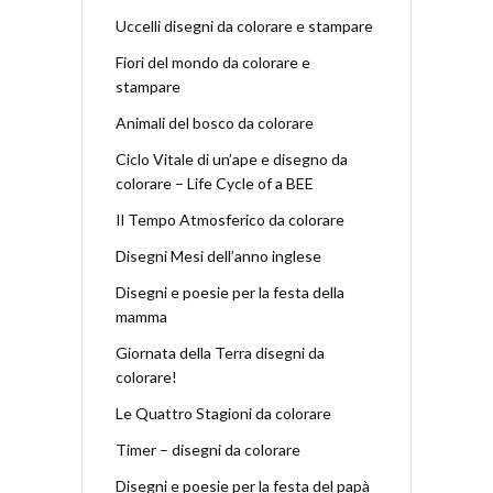
Uccelli disegni da colorare e stampare
Fiori del mondo da colorare e
stampare
Animali del bosco da colorare
Ciclo Vitale di un’ape e disegno da
colorare – Life Cycle of a BEE
Il Tempo Atmosferico da colorare
Disegni Mesi dell’anno inglese
Disegni e poesie per la festa della
mamma
Giornata della Terra disegni da
colorare!
Le Quattro Stagioni da colorare
Timer – disegni da colorare
Disegni e poesie per la festa del papà