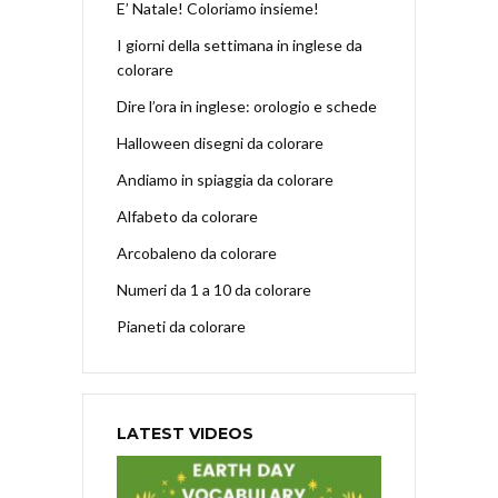
E’ Natale! Coloriamo insieme!
I giorni della settimana in inglese da
colorare
Dire l’ora in inglese: orologio e schede
Halloween disegni da colorare
Andiamo in spiaggia da colorare
Alfabeto da colorare
Arcobaleno da colorare
Numeri da 1 a 10 da colorare
Pianeti da colorare
LATEST VIDEOS