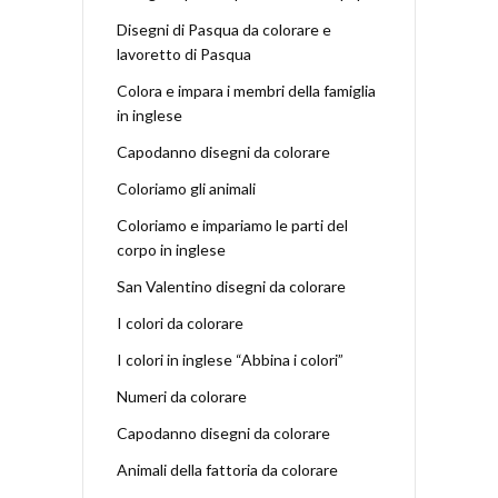
Disegni di Pasqua da colorare e
lavoretto di Pasqua
Colora e impara i membri della famiglia
in inglese
Capodanno disegni da colorare
Coloriamo gli animali
Coloriamo e impariamo le parti del
corpo in inglese
San Valentino disegni da colorare
I colori da colorare
I colori in inglese “Abbina i colori”
Numeri da colorare
Capodanno disegni da colorare
Animali della fattoria da colorare