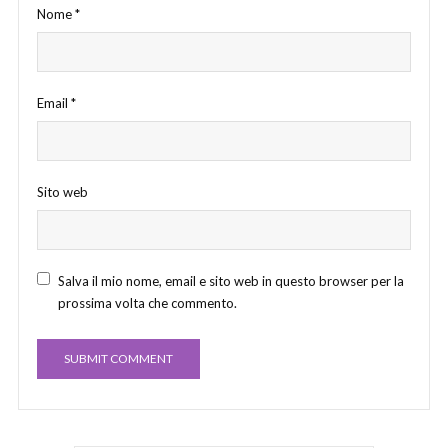
Nome
*
Email
*
Sito web
Salva il mio nome, email e sito web in questo browser per la
prossima volta che commento.