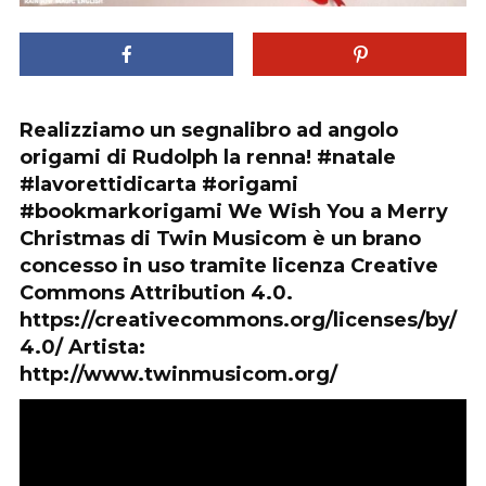
Realizziamo un segnalibro ad angolo
origami di Rudolph la renna! #natale
#lavorettidicarta #origami
#bookmarkorigami We Wish You a Merry
Christmas di Twin Musicom è un brano
concesso in uso tramite licenza Creative
Commons Attribution 4.0.
https://creativecommons.org/licenses/by/
4.0/ Artista:
http://www.twinmusicom.org/