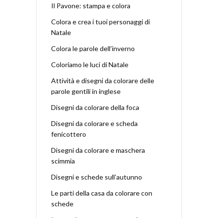
Il Pavone: stampa e colora
Colora e crea i tuoi personaggi di
Natale
Colora le parole dell’inverno
Coloriamo le luci di Natale
Attività e disegni da colorare delle
parole gentili in inglese
Disegni da colorare della foca
Disegni da colorare e scheda
fenicottero
Disegni da colorare e maschera
scimmia
Disegni e schede sull’autunno
Le parti della casa da colorare con
schede