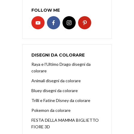
FOLLOW ME
DISEGNI DA COLORARE
Raya e l’Ultimo Drago disegni da
colorare
Animali disegni da colorare
Bluey disegni da colorare
Trilli e Fatine Disney da colorare
Pokemon da colorare
FESTA DELLA MAMMA BIGLIETTO
FIORE 3D