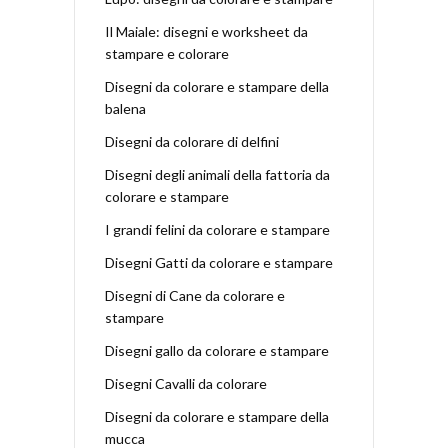
Il Maiale: disegni e worksheet da
stampare e colorare
Disegni da colorare e stampare della
balena
Disegni da colorare di delfini
Disegni degli animali della fattoria da
colorare e stampare
I grandi felini da colorare e stampare
Disegni Gatti da colorare e stampare
Disegni di Cane da colorare e
stampare
Disegni gallo da colorare e stampare
Disegni Cavalli da colorare
Disegni da colorare e stampare della
mucca