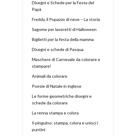
Disegni e Schede per la Festa del
Papà
Freddy, il Pupazzo di neve – La storia
Sagome per lavoretti di Halloween
Biglietti per la festa della mamma
Disegni e schede di Pasqua
Maschere di Carnevale da colorare e
stampare!
Animali da colorare
Poesie di Natale in inglese
Le forme geometriche disegni e
schede da colorare
La renna stampa e colora
Il pinguino: stampa, colora e unisci i
puntini