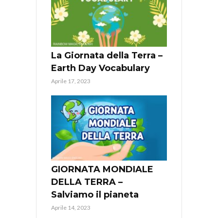
La Giornata della Terra –
Earth Day Vocabulary
Aprile 17, 2023
GIORNATA MONDIALE
DELLA TERRA –
Salviamo il pianeta
Aprile 14, 2023