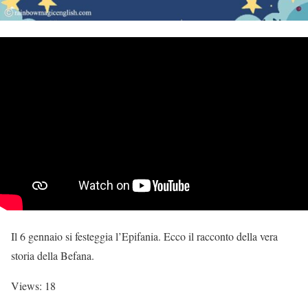
Il 6 gennaio si festeggia l’Epifania. Ecco il racconto della vera
storia della Befana.
Views: 18