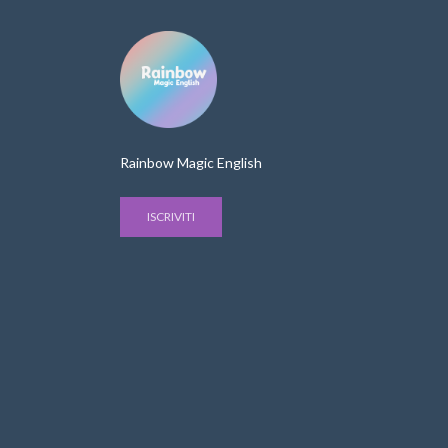
Rainbow Magic English
ISCRIVITI