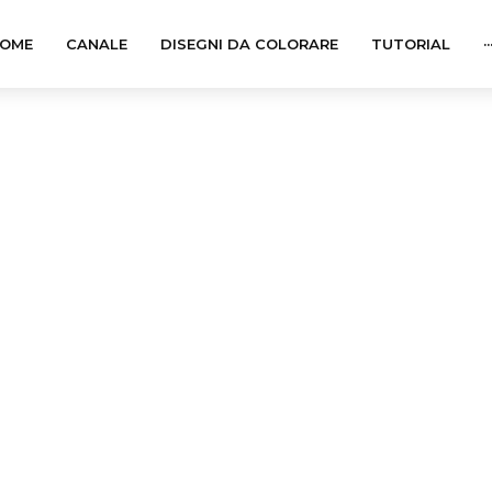
OME
CANALE
DISEGNI DA COLORARE
TUTORIAL
··