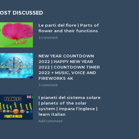
OST DISCUSSED
Le parti del fiore | Parts of
flower and their functions
1 comment
NEW YEAR COUNTDOWN
2022 | HAPPY NEW YEAR
2022 | COUNTDOWN TIMER
2022 + MUSIC, VOICE AND
FIREWORKS 4K
1 comment
I pianeti del sistema solare
| planets of the solar
system | impara l’inglese |
learn italian
Add comment