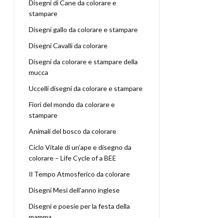
Disegni di Cane da colorare e
stampare
Disegni gallo da colorare e stampare
Disegni Cavalli da colorare
Disegni da colorare e stampare della
mucca
Uccelli disegni da colorare e stampare
Fiori del mondo da colorare e
stampare
Animali del bosco da colorare
Ciclo Vitale di un’ape e disegno da
colorare – Life Cycle of a BEE
Il Tempo Atmosferico da colorare
Disegni Mesi dell’anno inglese
Disegni e poesie per la festa della
mamma