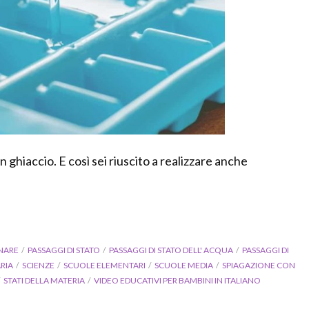
 ghiaccio. E così sei riuscito a realizzare anche
NARE
PASSAGGI DI STATO
PASSAGGI DI STATO DELL' ACQUA
PASSAGGI DI
RIA
SCIENZE
SCUOLE ELEMENTARI
SCUOLE MEDIA
SPIAGAZIONE CON
STATI DELLA MATERIA
VIDEO EDUCATIVI PER BAMBINI IN ITALIANO