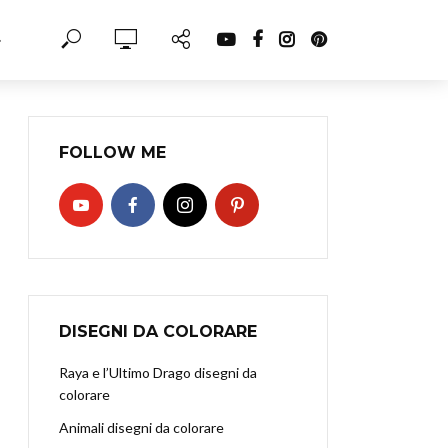
·
FOLLOW ME
DISEGNI DA COLORARE
Raya e l’Ultimo Drago disegni da
colorare
Animali disegni da colorare