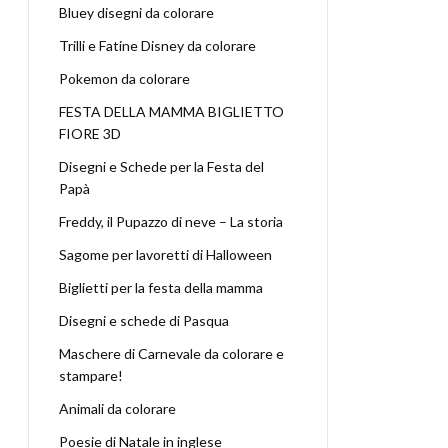
Bluey disegni da colorare
Trilli e Fatine Disney da colorare
Pokemon da colorare
FESTA DELLA MAMMA BIGLIETTO
FIORE 3D
Disegni e Schede per la Festa del
Papà
Freddy, il Pupazzo di neve – La storia
Sagome per lavoretti di Halloween
Biglietti per la festa della mamma
Disegni e schede di Pasqua
Maschere di Carnevale da colorare e
stampare!
Animali da colorare
Poesie di Natale in inglese