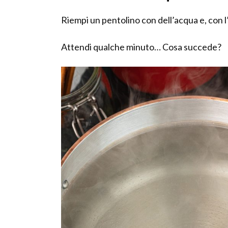
Riempi un pentolino con dell’acqua e, con l’
Attendi qualche minuto… Cosa succede?