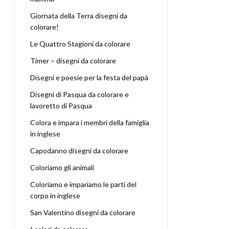
Giornata della Terra disegni da
colorare!
Le Quattro Stagioni da colorare
Timer – disegni da colorare
Disegni e poesie per la festa del papà
Disegni di Pasqua da colorare e
lavoretto di Pasqua
Colora e impara i membri della famiglia
in inglese
Capodanno disegni da colorare
Coloriamo gli animali
Coloriamo e impariamo le parti del
corpo in inglese
San Valentino disegni da colorare