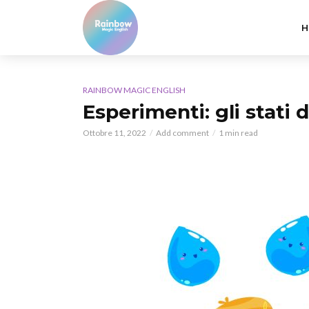
H
RAINBOW MAGIC ENGLISH
Esperimenti: gli stati 
Ottobre 11, 2022
Add comment
1 min read