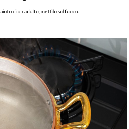
aiuto di un adulto, mettilo sul fuoco.