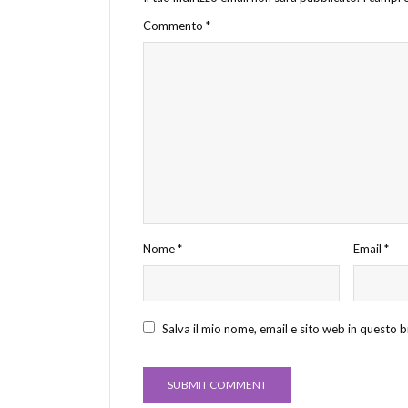
Commento
*
Nome
*
Email
*
Salva il mio nome, email e sito web in questo