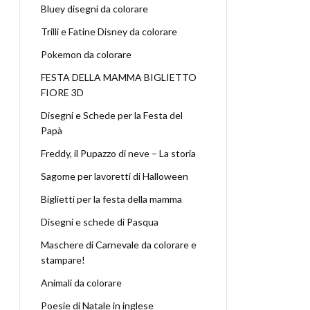
Bluey disegni da colorare
Trilli e Fatine Disney da colorare
Pokemon da colorare
FESTA DELLA MAMMA BIGLIETTO
FIORE 3D
Disegni e Schede per la Festa del
Papà
Freddy, il Pupazzo di neve – La storia
Sagome per lavoretti di Halloween
Biglietti per la festa della mamma
Disegni e schede di Pasqua
Maschere di Carnevale da colorare e
stampare!
Animali da colorare
Poesie di Natale in inglese