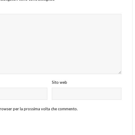
Sito web
 browser per la prossima volta che commento.