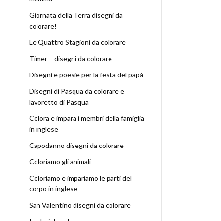
Giornata della Terra disegni da
colorare!
Le Quattro Stagioni da colorare
Timer – disegni da colorare
Disegni e poesie per la festa del papà
Disegni di Pasqua da colorare e
lavoretto di Pasqua
Colora e impara i membri della famiglia
in inglese
Capodanno disegni da colorare
Coloriamo gli animali
Coloriamo e impariamo le parti del
corpo in inglese
San Valentino disegni da colorare