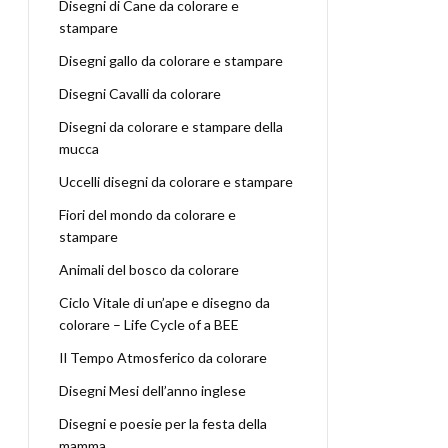
Disegni di Cane da colorare e
stampare
Disegni gallo da colorare e stampare
Disegni Cavalli da colorare
Disegni da colorare e stampare della
mucca
Uccelli disegni da colorare e stampare
Fiori del mondo da colorare e
stampare
Animali del bosco da colorare
Ciclo Vitale di un’ape e disegno da
colorare – Life Cycle of a BEE
Il Tempo Atmosferico da colorare
Disegni Mesi dell’anno inglese
Disegni e poesie per la festa della
mamma