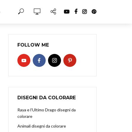
·
FOLLOW ME
DISEGNI DA COLORARE
Raya e l’Ultimo Drago disegni da
colorare
Animali disegni da colorare