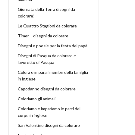
Giornata della Terra disegni da
colorare!
Le Quattro Stagioni da colorare
Timer – disegni da colorare
Disegni e poesie per la festa del papà
Disegni di Pasqua da colorare e
lavoretto di Pasqua
Colora e impara i membri della famiglia
in inglese
Capodanno disegni da colorare
Coloriamo gli animali
Coloriamo e impariamo le parti del
corpo in inglese
San Valentino disegni da colorare