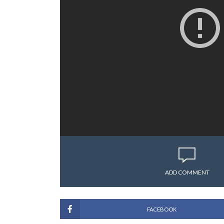
ADD COMMENT
FACEBOOK