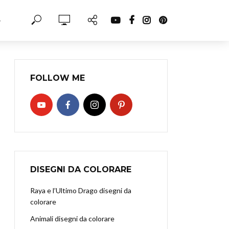
·
FOLLOW ME
DISEGNI DA COLORARE
Raya e l’Ultimo Drago disegni da
colorare
Animali disegni da colorare