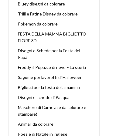
Bluey disegni da colorare
Trilli e Fatine Disney da colorare
Pokemon da colorare
FESTA DELLA MAMMA BIGLIETTO
FIORE 3D
Disegni e Schede per la Festa del
Papà
Freddy, il Pupazzo di neve – La storia
Sagome per lavoretti di Halloween
Biglietti per la festa della mamma
Disegni e schede di Pasqua
Maschere di Carnevale da colorare e
stampare!
Animali da colorare
Poesie di Natale in inglese