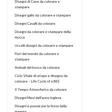
Disegni di Cane da colorare e
stampare
Disegni gallo da colorare e stampare
Disegni Cavalli da colorare
Disegni da colorare e stampare della
mucca
Uccelli disegni da colorare e stampare
Fiori del mondo da colorare e
stampare
Animali del bosco da colorare
Ciclo Vitale di un’ape e disegno da
colorare – Life Cycle of a BEE
Il Tempo Atmosferico da colorare
Disegni Mesi dell’anno inglese
Disegni e poesie per la festa della
mamma