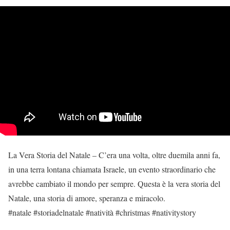
La Vera Storia del Natale – C’era una volta, oltre duemila anni fa,
in una terra lontana chiamata Israele, un evento straordinario che
avrebbe cambiato il mondo per sempre. Questa è la vera storia del
Natale, una storia di amore, speranza e miracolo.
#natale #storiadelnatale #natività #christmas #nativitystory