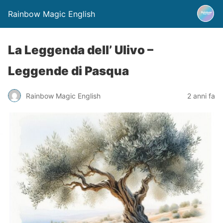
Rainbow Magic English
La Leggenda dell’ Ulivo –
Leggende di Pasqua
Rainbow Magic English
2 anni fa