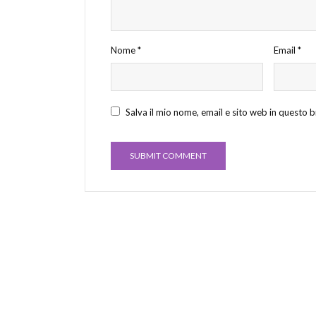
Nome
*
Email
*
Salva il mio nome, email e sito web in questo