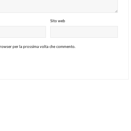
Sito web
 browser per la prossima volta che commento.