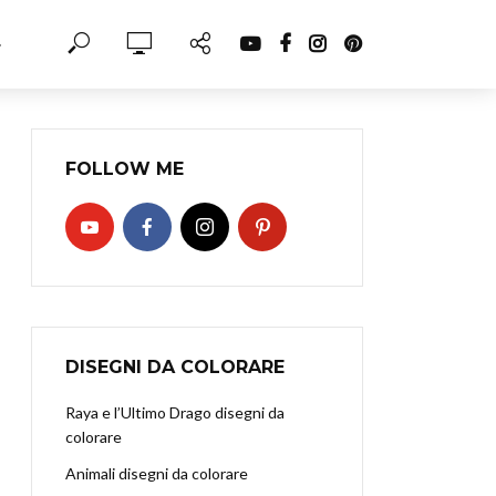
·
FOLLOW ME
DISEGNI DA COLORARE
Raya e l’Ultimo Drago disegni da
colorare
Animali disegni da colorare