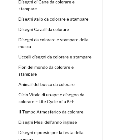
Disegni di Cane da colorare e
stampare
Disegni gallo da colorare e stampare
Disegni Cavalli da colorare
Disegni da colorare e stampare della
mucca
Uccelli disegni da colorare e stampare
Fiori del mondo da colorare e
stampare
Animali del bosco da colorare
Ciclo Vitale di un’ape e disegno da
colorare – Life Cycle of a BEE
Il Tempo Atmosferico da colorare
Disegni Mesi dell’anno inglese
Disegni e poesie per la festa della
mamma