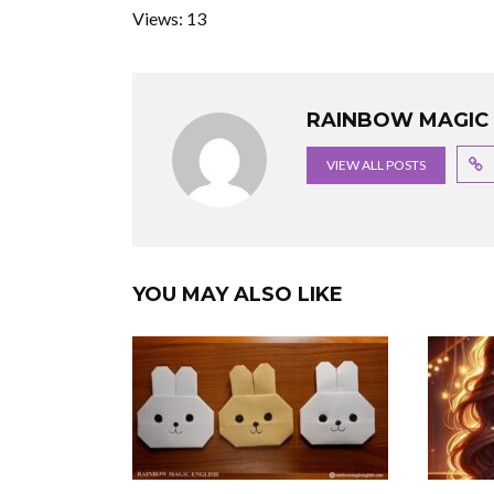
Views: 13
RAINBOW MAGIC 
VIEW ALL POSTS
YOU MAY ALSO LIKE