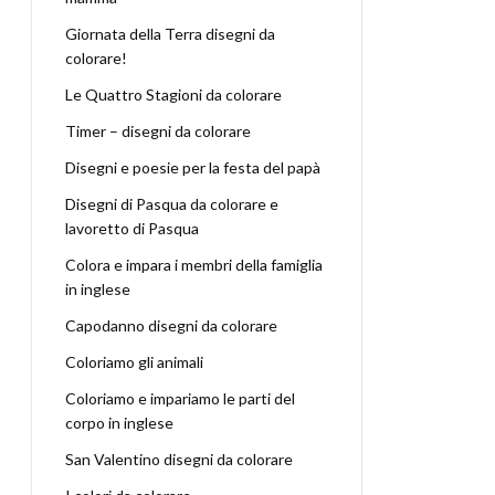
Giornata della Terra disegni da
colorare!
Le Quattro Stagioni da colorare
Timer – disegni da colorare
Disegni e poesie per la festa del papà
Disegni di Pasqua da colorare e
lavoretto di Pasqua
Colora e impara i membri della famiglia
in inglese
Capodanno disegni da colorare
Coloriamo gli animali
Coloriamo e impariamo le parti del
corpo in inglese
San Valentino disegni da colorare