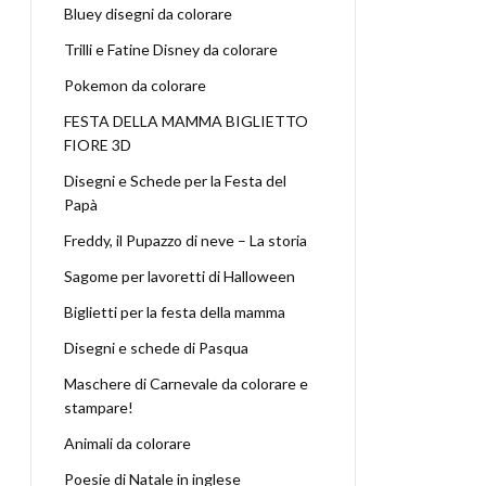
Bluey disegni da colorare
Trilli e Fatine Disney da colorare
Pokemon da colorare
FESTA DELLA MAMMA BIGLIETTO
FIORE 3D
Disegni e Schede per la Festa del
Papà
Freddy, il Pupazzo di neve – La storia
Sagome per lavoretti di Halloween
Biglietti per la festa della mamma
Disegni e schede di Pasqua
Maschere di Carnevale da colorare e
stampare!
Animali da colorare
Poesie di Natale in inglese