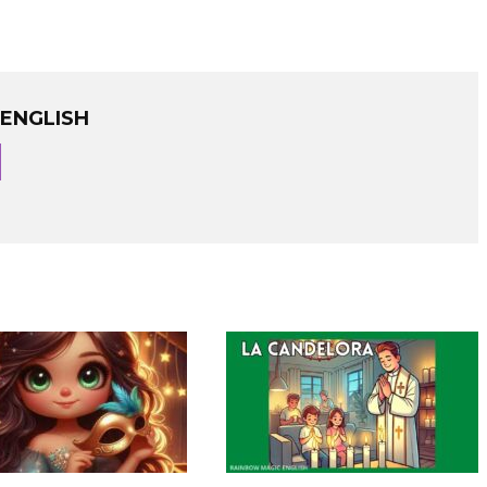
ENGLISH