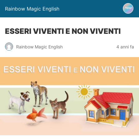
Rainbow Magic English
ESSERI VIVENTI E NON VIVENTI
Rainbow Magic English
4 anni fa