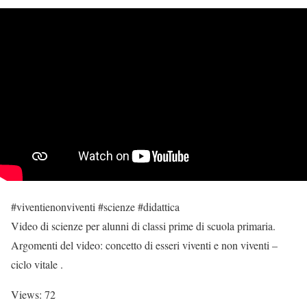
#viventienonviventi #scienze #didattica
Video di scienze per alunni di classi prime di scuola primaria.
Argomenti del video: concetto di esseri viventi e non viventi –
ciclo vitale .
Views: 72