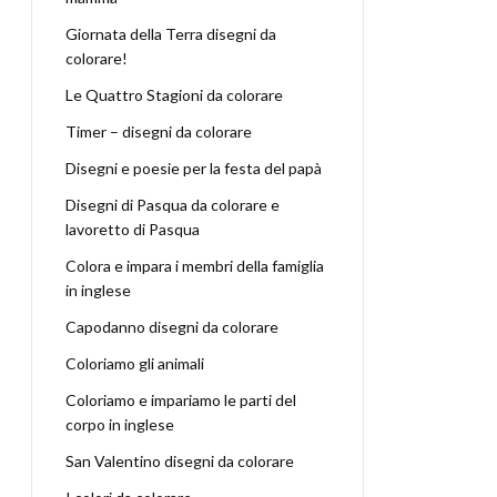
Giornata della Terra disegni da
colorare!
Le Quattro Stagioni da colorare
Timer – disegni da colorare
Disegni e poesie per la festa del papà
Disegni di Pasqua da colorare e
lavoretto di Pasqua
Colora e impara i membri della famiglia
in inglese
Capodanno disegni da colorare
Coloriamo gli animali
Coloriamo e impariamo le parti del
corpo in inglese
San Valentino disegni da colorare