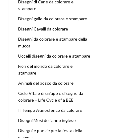
Disegni di Cane da colorare e
stampare
Disegni gallo da colorare e stampare
Disegni Cavalli da colorare
Disegni da colorare e stampare della
mucca
Uccelli disegni da colorare e stampare
Fiori del mondo da colorare e
stampare
Animali del bosco da colorare
Ciclo Vitale di un’ape e disegno da
colorare – Life Cycle of a BEE
Il Tempo Atmosferico da colorare
Disegni Mesi dell’anno inglese
Disegni e poesie per la festa della
mamma