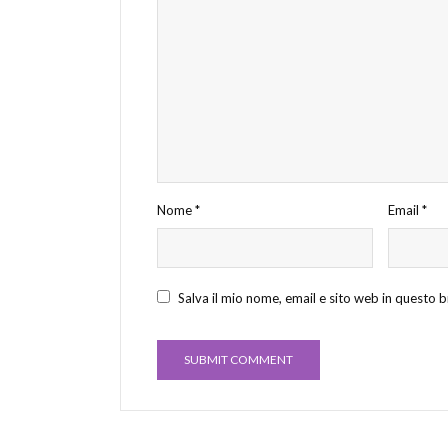
Nome
*
Email
*
Salva il mio nome, email e sito web in questo