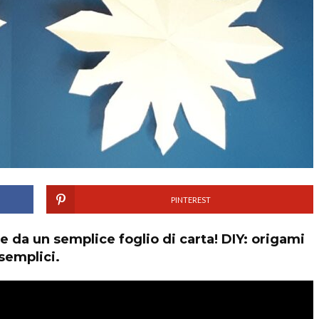
PINTEREST
 da un semplice foglio di carta! DIY: origami
 semplici.