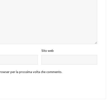
Sito web
 browser per la prossima volta che commento.