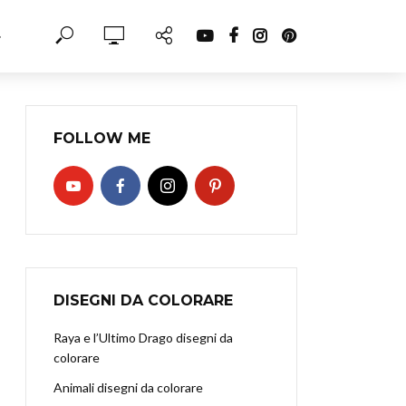
·
FOLLOW ME
DISEGNI DA COLORARE
Raya e l’Ultimo Drago disegni da
colorare
Animali disegni da colorare