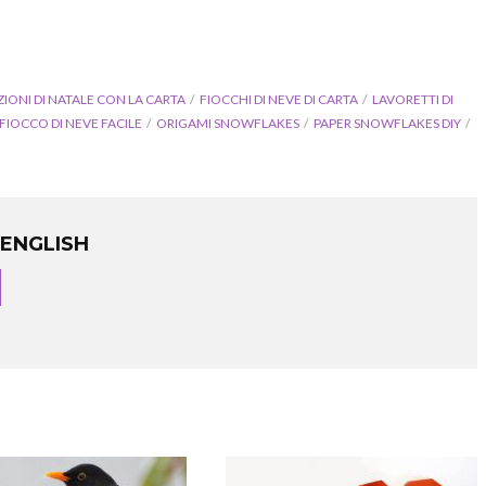
IONI DI NATALE CON LA CARTA
FIOCCHI DI NEVE DI CARTA
LAVORETTI DI
FIOCCO DI NEVE FACILE
ORIGAMI SNOWFLAKES
PAPER SNOWFLAKES DIY
ENGLISH