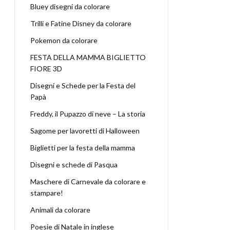
Bluey disegni da colorare
Trilli e Fatine Disney da colorare
Pokemon da colorare
FESTA DELLA MAMMA BIGLIETTO
FIORE 3D
Disegni e Schede per la Festa del
Papà
Freddy, il Pupazzo di neve – La storia
Sagome per lavoretti di Halloween
Biglietti per la festa della mamma
Disegni e schede di Pasqua
Maschere di Carnevale da colorare e
stampare!
Animali da colorare
Poesie di Natale in inglese