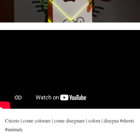
Criceto | come colorare | come disegnare | colora | disegna #shorts
#animals