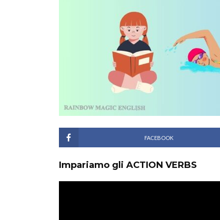
FACEBOOK
Impariamo gli ACTION VERBS