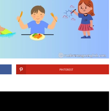
PINTEREST