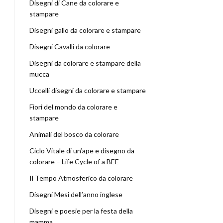
Disegni di Cane da colorare e
stampare
Disegni gallo da colorare e stampare
Disegni Cavalli da colorare
Disegni da colorare e stampare della
mucca
Uccelli disegni da colorare e stampare
Fiori del mondo da colorare e
stampare
Animali del bosco da colorare
Ciclo Vitale di un’ape e disegno da
colorare – Life Cycle of a BEE
Il Tempo Atmosferico da colorare
Disegni Mesi dell’anno inglese
Disegni e poesie per la festa della
mamma