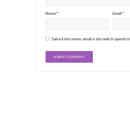
Nome
*
Email
*
Salva il mio nome, email e sito web in questo