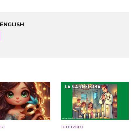
ENGLISH
DEO
TUTTI I VIDEO