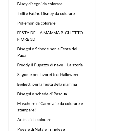
Bluey disegni da colorare
Trilli e Fatine Disney da colorare
Pokemon da colorare
FESTA DELLA MAMMA BIGLIETTO
FIORE 3D
Disegni e Schede per la Festa del
Papà
Freddy, il Pupazzo di neve – La storia
Sagome per lavoretti di Halloween
Biglietti per la festa della mamma
Disegni e schede di Pasqua
Maschere di Carnevale da colorare e
stampare!
Animali da colorare
Poesie di Natale in inglese