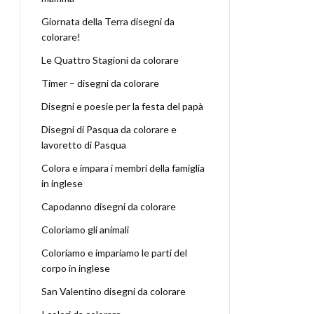
Giornata della Terra disegni da
colorare!
Le Quattro Stagioni da colorare
Timer – disegni da colorare
Disegni e poesie per la festa del papà
Disegni di Pasqua da colorare e
lavoretto di Pasqua
Colora e impara i membri della famiglia
in inglese
Capodanno disegni da colorare
Coloriamo gli animali
Coloriamo e impariamo le parti del
corpo in inglese
San Valentino disegni da colorare