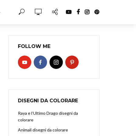
·
FOLLOW ME
DISEGNI DA COLORARE
Raya e l’Ultimo Drago disegni da
colorare
Animali disegni da colorare