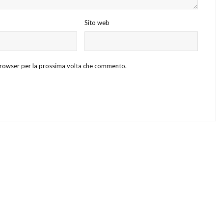
Sito web
 browser per la prossima volta che commento.