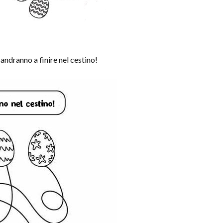
dranno a finire nel cestino!