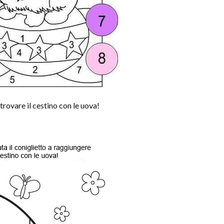
ovare il cestino con le uova!