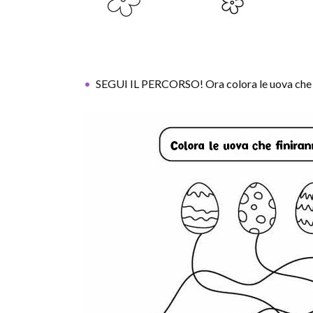
SEGUI IL PERCORSO! Ora colora le uova che an