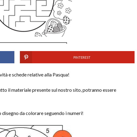
PINTEREST
vità e schede relative alla Pasqua!
tto il materiale presente sul nostro sito, potranno essere
o disegno da colorare seguendo i numeri!