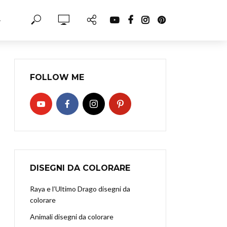
·
FOLLOW ME
DISEGNI DA COLORARE
Raya e l’Ultimo Drago disegni da
colorare
Animali disegni da colorare