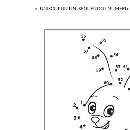
UNISCI IPUNTINI SEGUENDO I NUMERI e scop