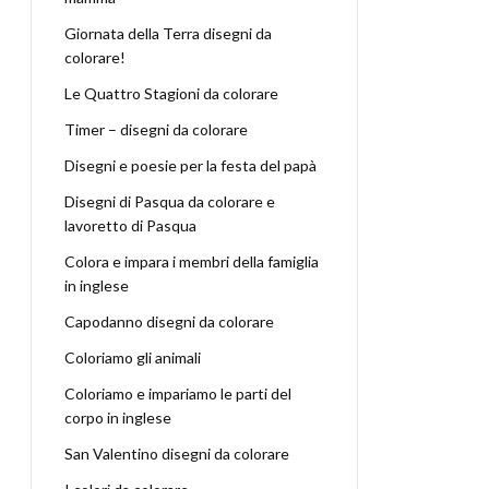
Giornata della Terra disegni da
colorare!
Le Quattro Stagioni da colorare
Timer – disegni da colorare
Disegni e poesie per la festa del papà
Disegni di Pasqua da colorare e
lavoretto di Pasqua
Colora e impara i membri della famiglia
in inglese
Capodanno disegni da colorare
Coloriamo gli animali
Coloriamo e impariamo le parti del
corpo in inglese
San Valentino disegni da colorare