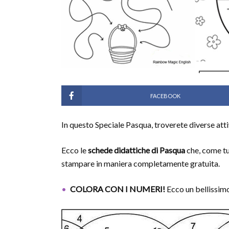
FACEBOOK
In questo Speciale Pasqua, troverete diverse atti
Ecco le
schede didattiche di Pasqua
che, come tu
stampare in maniera completamente gratuita.
COLORA CON I NUMERI!
Ecco un bellissim