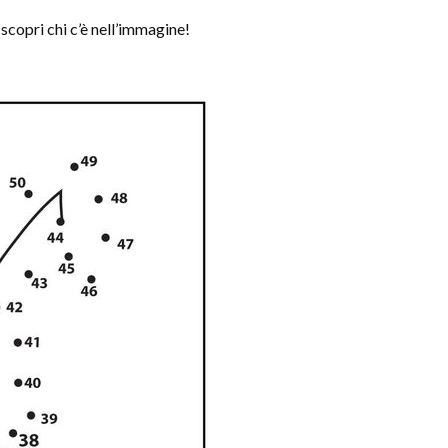
ri chi c’è nell’immagine!