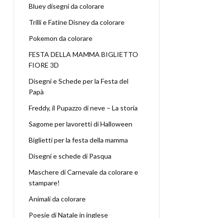
Bluey disegni da colorare
Trilli e Fatine Disney da colorare
Pokemon da colorare
FESTA DELLA MAMMA BIGLIETTO
FIORE 3D
Disegni e Schede per la Festa del
Papà
Freddy, il Pupazzo di neve – La storia
Sagome per lavoretti di Halloween
Biglietti per la festa della mamma
Disegni e schede di Pasqua
Maschere di Carnevale da colorare e
stampare!
Animali da colorare
Poesie di Natale in inglese