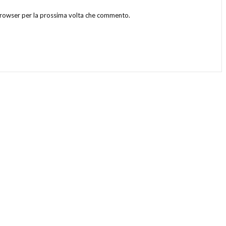
 browser per la prossima volta che commento.