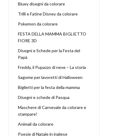
Bluey disegni da colorare
Trilli e Fatine Disney da colorare
Pokemon da colorare
FESTA DELLA MAMMA BIGLIETTO
FIORE 3D
Disegni e Schede per la Festa del
Papà
Freddy, il Pupazzo di neve – La storia
Sagome per lavoretti di Halloween
Biglietti per la festa della mamma
Disegni e schede di Pasqua
Maschere di Carnevale da colorare e
stampare!
Animali da colorare
Poesie di Natale in inglese