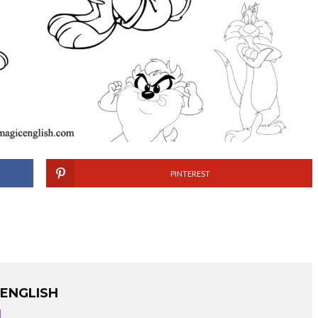
PINTEREST
ENGLISH