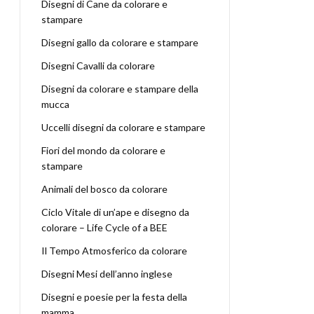
Disegni di Cane da colorare e
stampare
Disegni gallo da colorare e stampare
Disegni Cavalli da colorare
Disegni da colorare e stampare della
mucca
Uccelli disegni da colorare e stampare
Fiori del mondo da colorare e
stampare
Animali del bosco da colorare
Ciclo Vitale di un’ape e disegno da
colorare – Life Cycle of a BEE
Il Tempo Atmosferico da colorare
Disegni Mesi dell’anno inglese
Disegni e poesie per la festa della
mamma