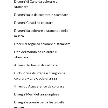
Disegni di Cane da colorare e
stampare
Disegni gallo da colorare e stampare
Disegni Cavalli da colorare
Disegni da colorare e stampare della
mucca
Uccelli disegni da colorare e stampare
Fiori del mondo da colorare e
stampare
Animali del bosco da colorare
Ciclo Vitale di un’ape e disegno da
colorare – Life Cycle of a BEE
Il Tempo Atmosferico da colorare
Disegni Mesi dell’anno inglese
Disegni e poesie per la festa della
mamma