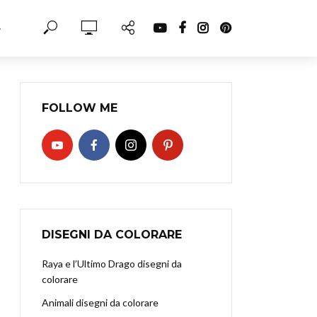
·
FOLLOW ME
DISEGNI DA COLORARE
Raya e l’Ultimo Drago disegni da
colorare
Animali disegni da colorare