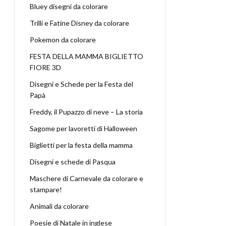
Bluey disegni da colorare
Trilli e Fatine Disney da colorare
Pokemon da colorare
FESTA DELLA MAMMA BIGLIETTO
FIORE 3D
Disegni e Schede per la Festa del
Papà
Freddy, il Pupazzo di neve – La storia
Sagome per lavoretti di Halloween
Biglietti per la festa della mamma
Disegni e schede di Pasqua
Maschere di Carnevale da colorare e
stampare!
Animali da colorare
Poesie di Natale in inglese