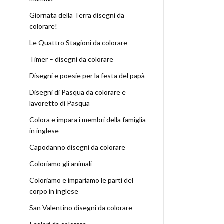
Giornata della Terra disegni da
colorare!
Le Quattro Stagioni da colorare
Timer – disegni da colorare
Disegni e poesie per la festa del papà
Disegni di Pasqua da colorare e
lavoretto di Pasqua
Colora e impara i membri della famiglia
in inglese
Capodanno disegni da colorare
Coloriamo gli animali
Coloriamo e impariamo le parti del
corpo in inglese
San Valentino disegni da colorare