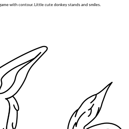
ame with contour. Little cute donkey stands and smiles.