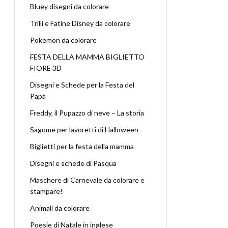
Bluey disegni da colorare
Trilli e Fatine Disney da colorare
Pokemon da colorare
FESTA DELLA MAMMA BIGLIETTO
FIORE 3D
Disegni e Schede per la Festa del
Papà
Freddy, il Pupazzo di neve – La storia
Sagome per lavoretti di Halloween
Biglietti per la festa della mamma
Disegni e schede di Pasqua
Maschere di Carnevale da colorare e
stampare!
Animali da colorare
Poesie di Natale in inglese