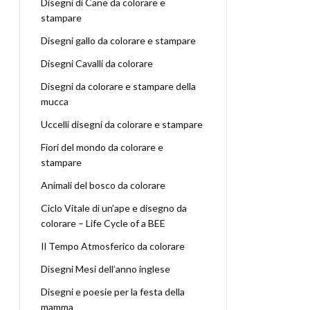
Disegni di Cane da colorare e
stampare
Disegni gallo da colorare e stampare
Disegni Cavalli da colorare
Disegni da colorare e stampare della
mucca
Uccelli disegni da colorare e stampare
Fiori del mondo da colorare e
stampare
Animali del bosco da colorare
Ciclo Vitale di un’ape e disegno da
colorare – Life Cycle of a BEE
Il Tempo Atmosferico da colorare
Disegni Mesi dell’anno inglese
Disegni e poesie per la festa della
mamma