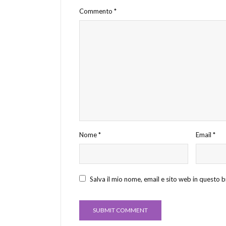
Commento
*
Nome
*
Email
*
Salva il mio nome, email e sito web in questo