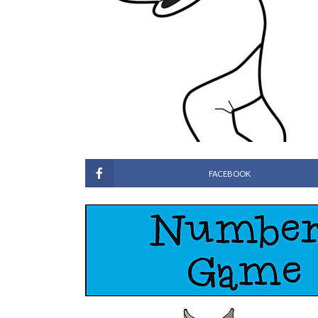
FACEBOOK