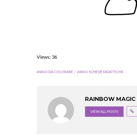
Views: 36
ASINO DA COLORARE
ASINO SCHEDE DIDATTICHE
RAINBOW MAGIC 
VIEW ALL POSTS