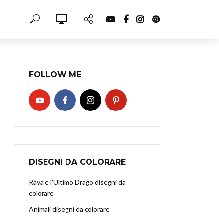
·
FOLLOW ME
DISEGNI DA COLORARE
Raya e l’Ultimo Drago disegni da
colorare
Animali disegni da colorare