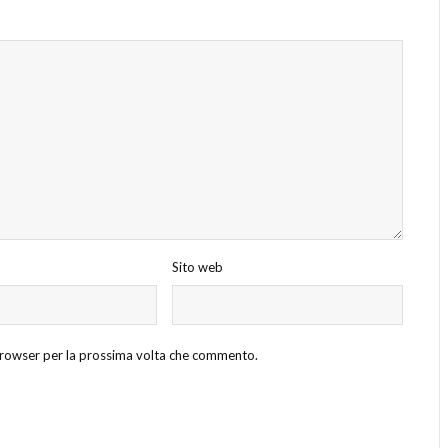
Sito web
 browser per la prossima volta che commento.