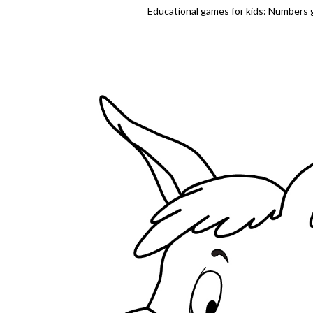
Educational games for kids: Numbers g