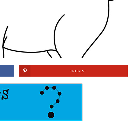
PINTEREST