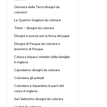
Giornata della Terra disegni da
colorare!
Le Quattro Stagioni da colorare
Timer – disegni da colorare
Disegni e poesie per la festa del papà
Disegni di Pasqua da colorare e
lavoretto di Pasqua
Colora e impara i membri della famiglia
in inglese
Capodanno disegni da colorare
Coloriamo gli animali
Coloriamo e impariamo le parti del
corpo in inglese
San Valentino disegni da colorare
I colori da colorare