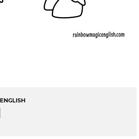
ENGLISH