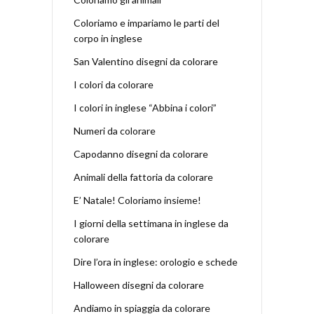
Coloriamo e impariamo le parti del
corpo in inglese
San Valentino disegni da colorare
I colori da colorare
I colori in inglese “Abbina i colori”
Numeri da colorare
Capodanno disegni da colorare
Animali della fattoria da colorare
E’ Natale! Coloriamo insieme!
I giorni della settimana in inglese da
colorare
Dire l’ora in inglese: orologio e schede
Halloween disegni da colorare
Andiamo in spiaggia da colorare