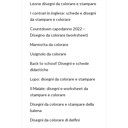
Leone disegni da colorare e stampare
I contrari in inglese: schede e disegni
da stampare e colorare
Countdown capodanno 2022 –
Disegno da colorare (worksheet)
Marmotta da colorare
Usignolo da colorare
Back to school! Disegni e schede
didattiche
Lupo: disegni da colorare e stampare
Il Maiale: disegni e worksheet da
stampare e colorare
Disegni da colorare e stampare della
balena
Disegni da colorare di delfini