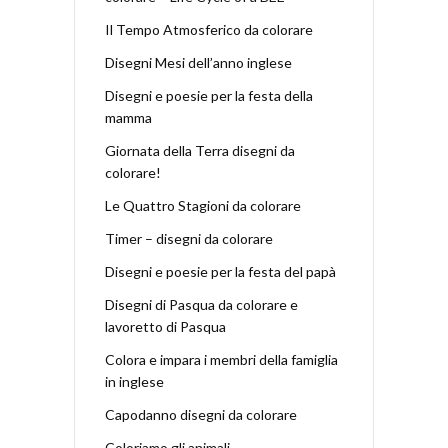
Il Tempo Atmosferico da colorare
Disegni Mesi dell’anno inglese
Disegni e poesie per la festa della
mamma
Giornata della Terra disegni da
colorare!
Le Quattro Stagioni da colorare
Timer – disegni da colorare
Disegni e poesie per la festa del papà
Disegni di Pasqua da colorare e
lavoretto di Pasqua
Colora e impara i membri della famiglia
in inglese
Capodanno disegni da colorare
Coloriamo gli animali