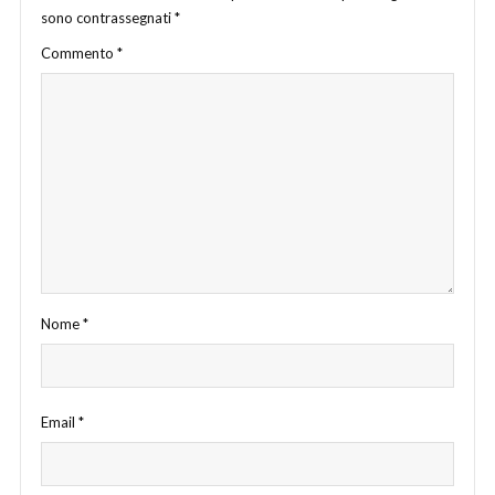
sono contrassegnati
*
Commento
*
Nome
*
Email
*