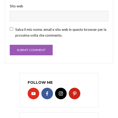
Sito web
Salva il mio nome, email e sito web in questo browser per la
prossima volta che commento.
FOLLOW ME