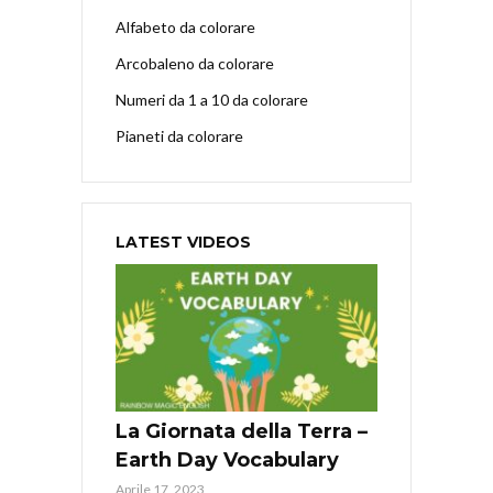
Alfabeto da colorare
Arcobaleno da colorare
Numeri da 1 a 10 da colorare
Pianeti da colorare
LATEST VIDEOS
La Giornata della Terra –
Earth Day Vocabulary
Aprile 17, 2023