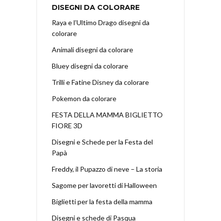
DISEGNI DA COLORARE
Raya e l’Ultimo Drago disegni da
colorare
Animali disegni da colorare
Bluey disegni da colorare
Trilli e Fatine Disney da colorare
Pokemon da colorare
FESTA DELLA MAMMA BIGLIETTO
FIORE 3D
Disegni e Schede per la Festa del
Papà
Freddy, il Pupazzo di neve – La storia
Sagome per lavoretti di Halloween
Biglietti per la festa della mamma
Disegni e schede di Pasqua