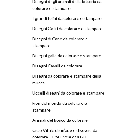
Disegni degli animali della fattoria da
colorare e stampare
I grandi felini da colorare e stampare
Disegni Gatti da colorare e stampare
Disegni di Cane da colorare e
stampare
Disegni gallo da colorare e stampare
Disegni Cavalli da colorare
Disegni da colorare e stampare della
mucca
Uccelli disegni da colorare e stampare
Fiori del mondo da colorare e
stampare
Animali del bosco da colorare
Ciclo Vitale di un’ape e disegno da
colorare – Life Cycle of a BEE