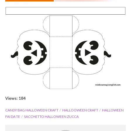
Views: 184
CANDY BAG HALLOWEEN CRAFT
HALLOOWEEN CRAFT
HALLOWEEN
FAI DA TE
SACCHETTO HALLOWEEN ZUCCA