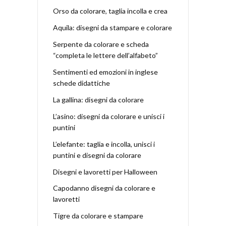
Orso da colorare, taglia incolla e crea
Aquila: disegni da stampare e colorare
Serpente da colorare e scheda
“completa le lettere dell’alfabeto”
Sentimenti ed emozioni in inglese
schede didattiche
La gallina: disegni da colorare
L’asino: disegni da colorare e unisci i
puntini
L’elefante: taglia e incolla, unisci i
puntini e disegni da colorare
Disegni e lavoretti per Halloween
Capodanno disegni da colorare e
lavoretti
Tigre da colorare e stampare