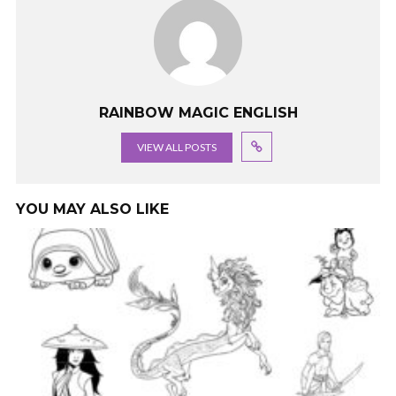
RAINBOW MAGIC ENGLISH
VIEW ALL POSTS
YOU MAY ALSO LIKE