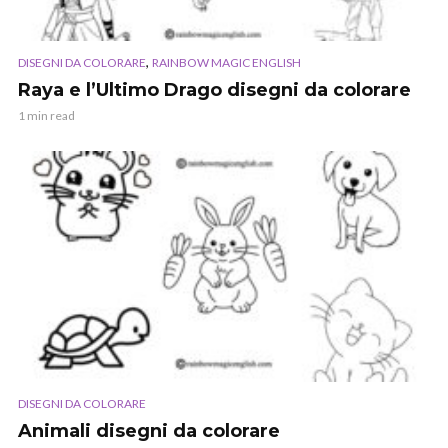
,
DISEGNI DA COLORARE
RAINBOW MAGIC ENGLISH
Raya e l’Ultimo Drago disegni da colorare
1 min read
DISEGNI DA COLORARE
Animali disegni da colorare