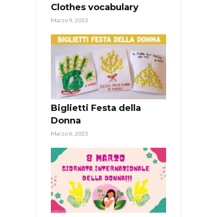
Clothes vocabulary
Marzo 9, 2023
Biglietti Festa della
Donna
Marzo 6, 2023