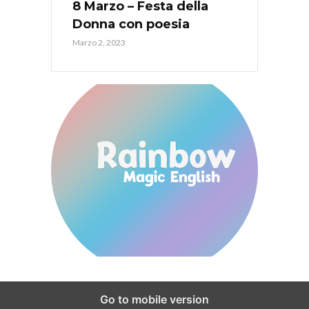
8 Marzo – Festa della
Donna con poesia
Marzo 2, 2023
Go to mobile version