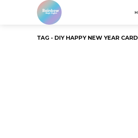
H
TAG - DIY HAPPY NEW YEAR CARD