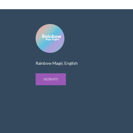
Rainbow Magic English
ISCRIVITI