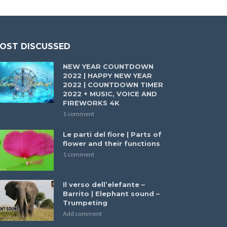
OST DISCUSSED
NEW YEAR COUNTDOWN
2022 | HAPPY NEW YEAR
2022 | COUNTDOWN TIMER
2022 + MUSIC, VOICE AND
FIREWORKS 4K
1 comment
Le parti del fiore | Parts of
flower and their functions
1 comment
Il verso dell’elefante –
Barrito | Elephant sound –
Trumpeting
Add comment