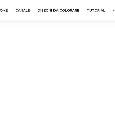
OME
CANALE
DISEGNI DA COLORARE
TUTORIAL
··