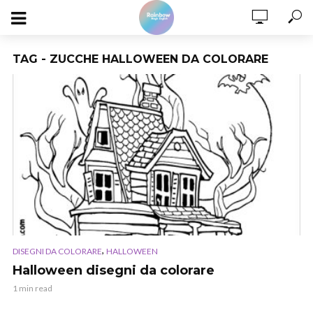
TAG - ZUCCHE HALLOWEEN DA COLORARE
,
DISEGNI DA COLORARE
HALLOWEEN
Halloween disegni da colorare
1 min read