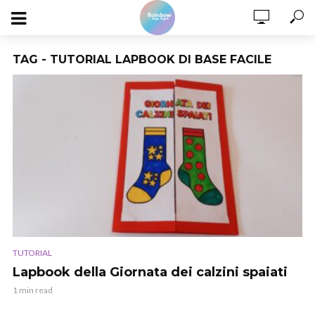
TAG - TUTORIAL LAPBOOK DI BASE FACILE
TUTORIAL
Lapbook della Giornata dei calzini spaiati
1 min read