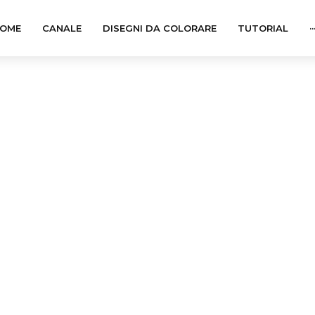
OME
CANALE
DISEGNI DA COLORARE
TUTORIAL
··