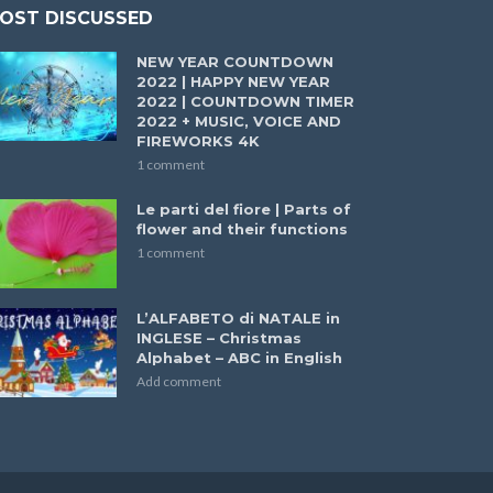
OST DISCUSSED
NEW YEAR COUNTDOWN
2022 | HAPPY NEW YEAR
2022 | COUNTDOWN TIMER
2022 + MUSIC, VOICE AND
FIREWORKS 4K
1 comment
Le parti del fiore | Parts of
flower and their functions
1 comment
L’ALFABETO di NATALE in
INGLESE – Christmas
Alphabet – ABC in English
Add comment