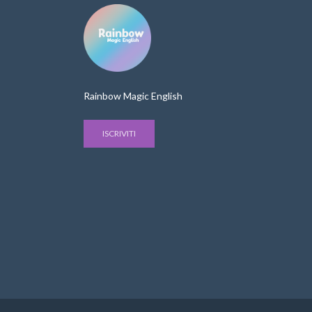
Rainbow Magic English
ISCRIVITI