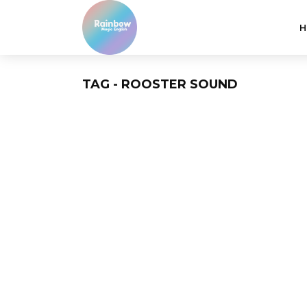
H
TAG - ROOSTER SOUND