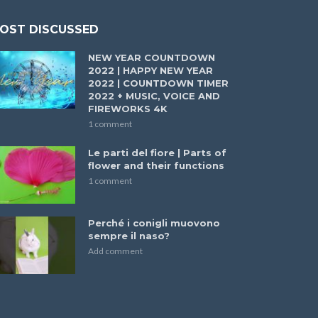
OST DISCUSSED
NEW YEAR COUNTDOWN
2022 | HAPPY NEW YEAR
2022 | COUNTDOWN TIMER
2022 + MUSIC, VOICE AND
FIREWORKS 4K
1 comment
Le parti del fiore | Parts of
flower and their functions
1 comment
Perché i conigli muovono
sempre il naso?
Add comment