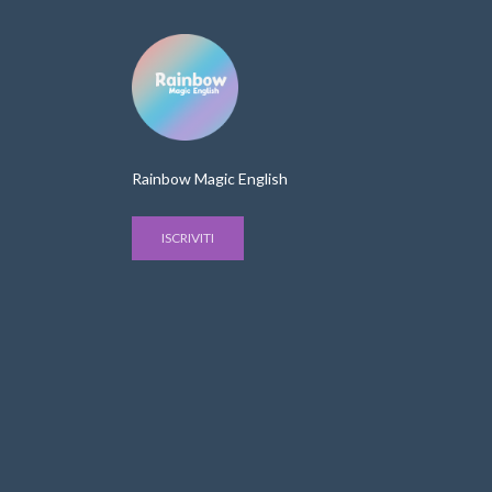
Rainbow Magic English
ISCRIVITI