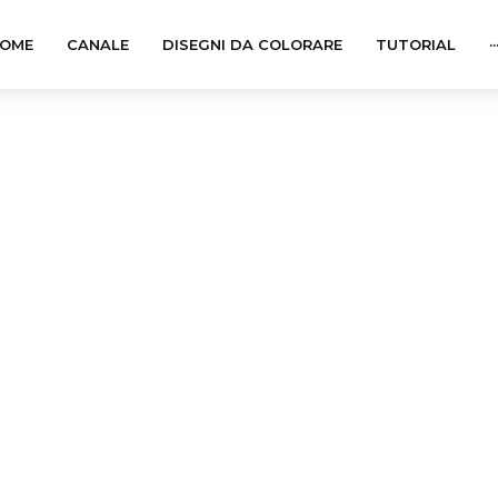
OME
CANALE
DISEGNI DA COLORARE
TUTORIAL
··