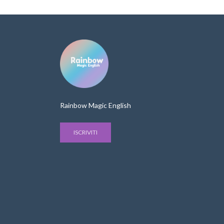
Rainbow Magic English
ISCRIVITI