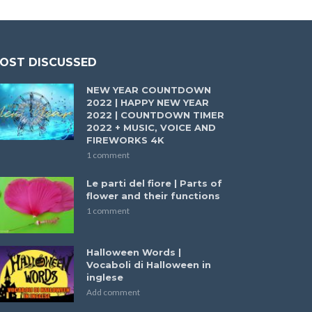
OST DISCUSSED
NEW YEAR COUNTDOWN
2022 | HAPPY NEW YEAR
2022 | COUNTDOWN TIMER
2022 + MUSIC, VOICE AND
FIREWORKS 4K
1 comment
Le parti del fiore | Parts of
flower and their functions
1 comment
Halloween Words |
Vocaboli di Halloween in
inglese
Add comment