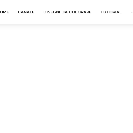
OME
CANALE
DISEGNI DA COLORARE
TUTORIAL
··