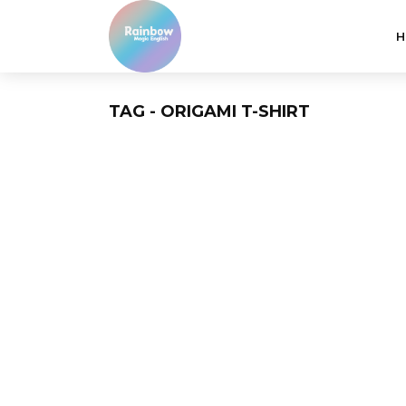
H
TAG - ORIGAMI T-SHIRT