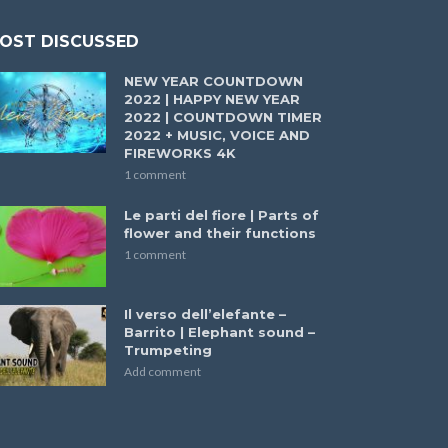
OST DISCUSSED
NEW YEAR COUNTDOWN
2022 | HAPPY NEW YEAR
2022 | COUNTDOWN TIMER
2022 + MUSIC, VOICE AND
FIREWORKS 4K
1 comment
Le parti del fiore | Parts of
flower and their functions
1 comment
Il verso dell’elefante –
Barrito | Elephant sound –
Trumpeting
Add comment