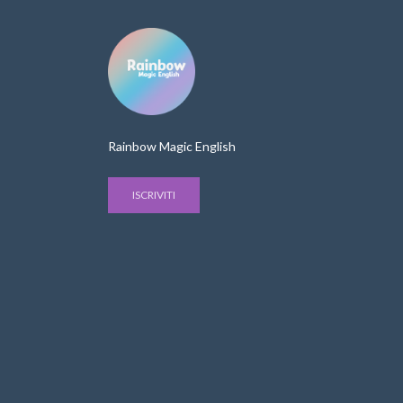
Rainbow Magic English
ISCRIVITI