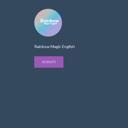
Rainbow Magic English
ISCRIVITI