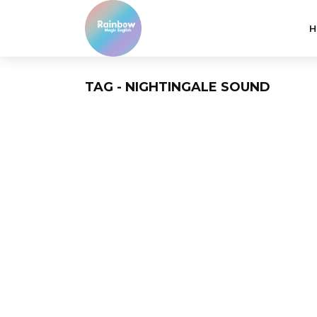
H
TAG - NIGHTINGALE SOUND