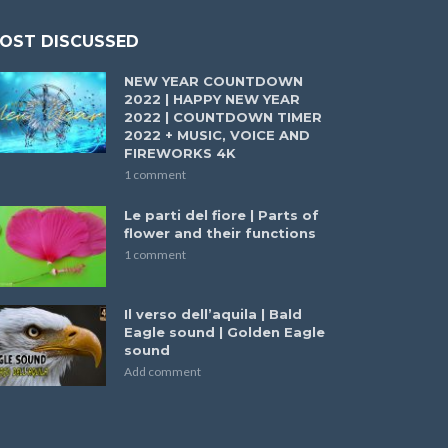
OST DISCUSSED
NEW YEAR COUNTDOWN
2022 | HAPPY NEW YEAR
2022 | COUNTDOWN TIMER
2022 + MUSIC, VOICE AND
FIREWORKS 4K
1 comment
Le parti del fiore | Parts of
flower and their functions
1 comment
Il verso dell’aquila | Bald
Eagle sound | Golden Eagle
sound
Add comment