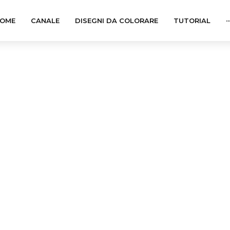
OME
CANALE
DISEGNI DA COLORARE
TUTORIAL
··