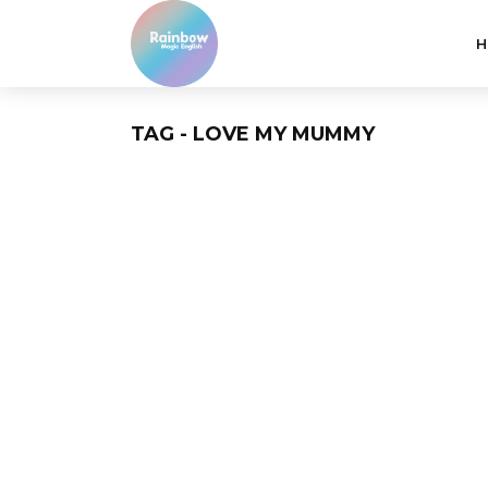
H
TAG - LOVE MY MUMMY