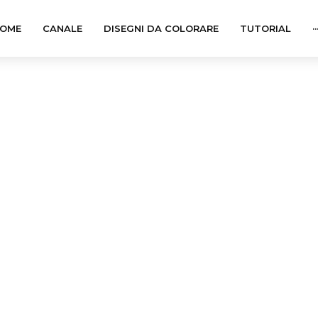
OME
CANALE
DISEGNI DA COLORARE
TUTORIAL
··