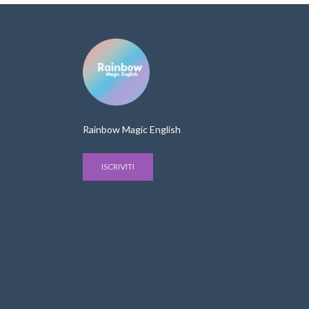
Rainbow Magic English
ISCRIVITI