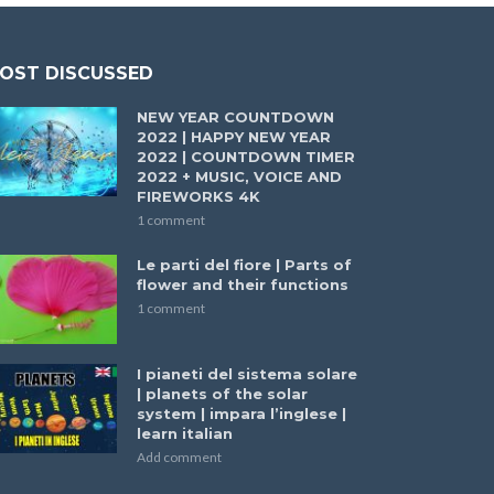
OST DISCUSSED
NEW YEAR COUNTDOWN
2022 | HAPPY NEW YEAR
2022 | COUNTDOWN TIMER
2022 + MUSIC, VOICE AND
FIREWORKS 4K
1 comment
Le parti del fiore | Parts of
flower and their functions
1 comment
I pianeti del sistema solare
| planets of the solar
system | impara l’inglese |
learn italian
Add comment