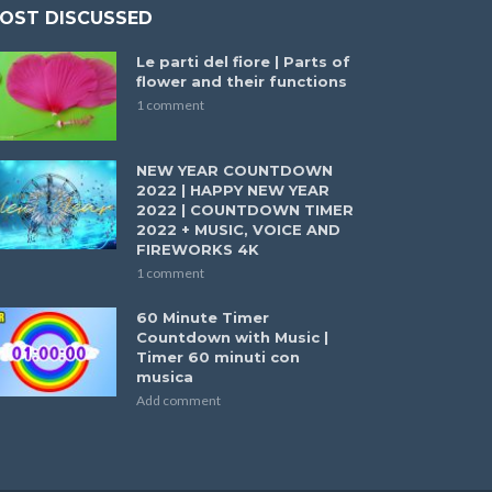
OST DISCUSSED
Le parti del fiore | Parts of
flower and their functions
1 comment
NEW YEAR COUNTDOWN
2022 | HAPPY NEW YEAR
2022 | COUNTDOWN TIMER
2022 + MUSIC, VOICE AND
FIREWORKS 4K
1 comment
60 Minute Timer
Countdown with Music |
Timer 60 minuti con
musica
Add comment