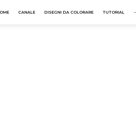
OME
CANALE
DISEGNI DA COLORARE
TUTORIAL
··