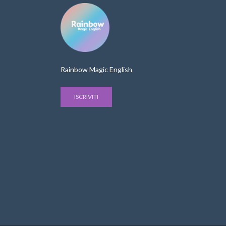
Rainbow Magic English
ISCRIVITI