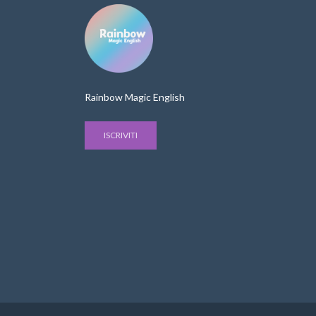
Rainbow Magic English
ISCRIVITI