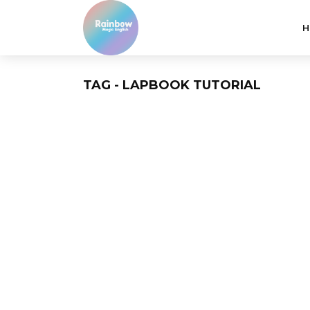
H
TAG - LAPBOOK TUTORIAL