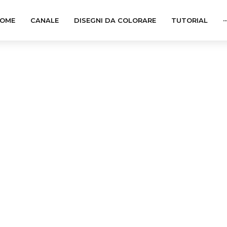
OME
CANALE
DISEGNI DA COLORARE
TUTORIAL
··