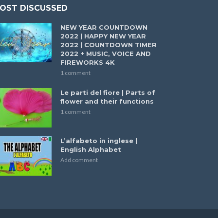
OST DISCUSSED
NEW YEAR COUNTDOWN
2022 | HAPPY NEW YEAR
2022 | COUNTDOWN TIMER
2022 + MUSIC, VOICE AND
FIREWORKS 4K
1 comment
Le parti del fiore | Parts of
flower and their functions
1 comment
L’alfabeto in inglese |
English Alphabet
Add comment