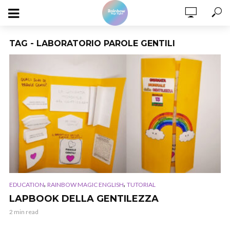
TAG - LABORATORIO PAROLE GENTILI
,
,
EDUCATION
RAINBOW MAGIC ENGLISH
TUTORIAL
LAPBOOK DELLA GENTILEZZA
2 min read