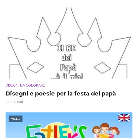
DISEGNI DA COLORARE
Disegni e poesie per la festa del papà
1 min read
VIDEO