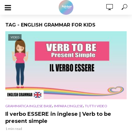
TAG - ENGLISH GRAMMAR FOR KIDS
VIDEO
,
,
GRAMMATICA INGLESE BASE
IMPARA L'INGLESE
TUTTI I VIDEO
Il verbo ESSERE in inglese | Verb to be
present simple
1 min read