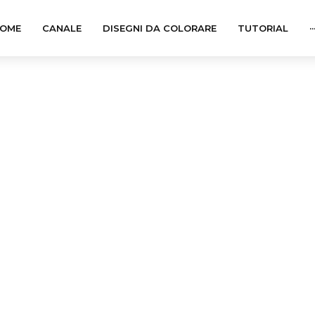
OME
CANALE
DISEGNI DA COLORARE
TUTORIAL
··