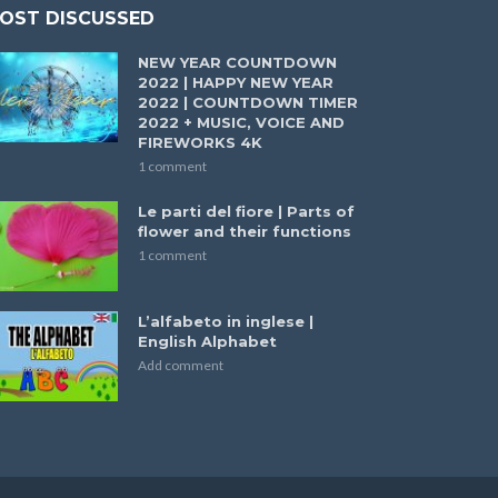
OST DISCUSSED
NEW YEAR COUNTDOWN
2022 | HAPPY NEW YEAR
2022 | COUNTDOWN TIMER
2022 + MUSIC, VOICE AND
FIREWORKS 4K
1 comment
Le parti del fiore | Parts of
flower and their functions
1 comment
L’alfabeto in inglese |
English Alphabet
Add comment