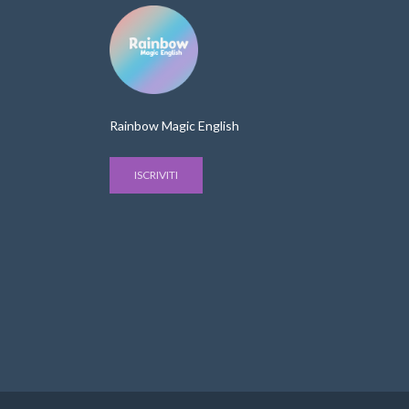
Rainbow Magic English
ISCRIVITI