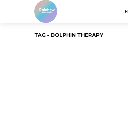
H
TAG - DOLPHIN THERAPY