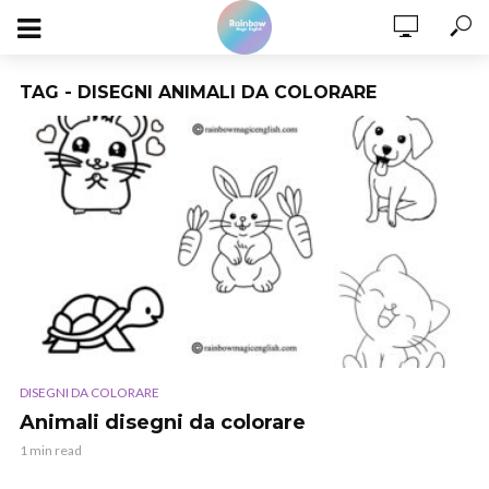
TAG - DISEGNI ANIMALI DA COLORARE
DISEGNI DA COLORARE
Animali disegni da colorare
1 min read