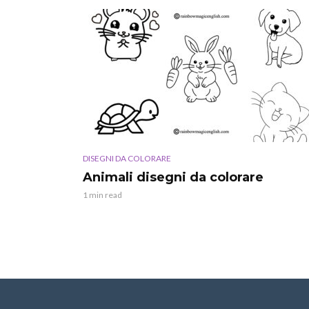
DISEGNI DA COLORARE
Animali disegni da colorare
1 min read