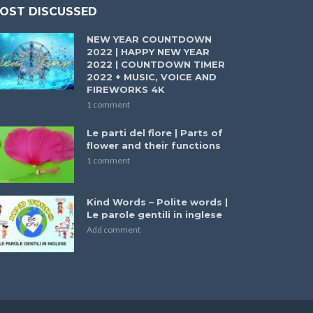
OST DISCUSSED
NEW YEAR COUNTDOWN
2022 | HAPPY NEW YEAR
2022 | COUNTDOWN TIMER
2022 + MUSIC, VOICE AND
FIREWORKS 4K
1 comment
Le parti del fiore | Parts of
flower and their functions
1 comment
Kind Words – Polite words |
Le parole gentili in inglese
Add comment