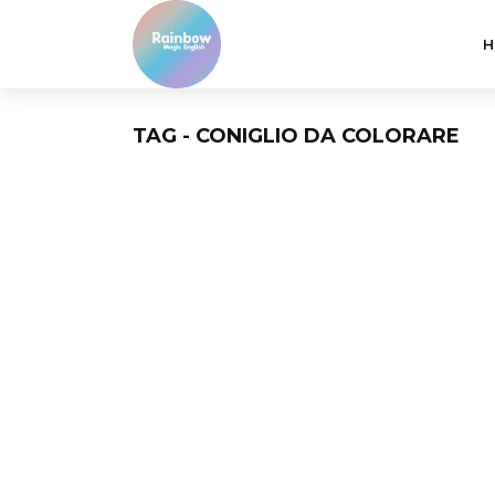
H
TAG - CONIGLIO DA COLORARE