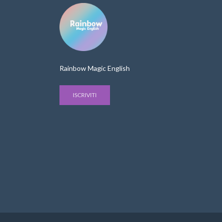
Rainbow Magic English
ISCRIVITI