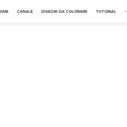
OME
CANALE
DISEGNI DA COLORARE
TUTORIAL
··