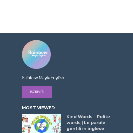
Rainbow Magic English
ISCRIVITI
MOST VIEWED
Kind Words – Polite
words | Le parole
gentili in inglese