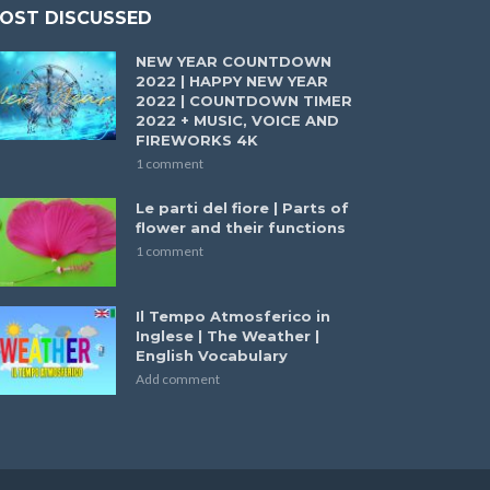
OST DISCUSSED
NEW YEAR COUNTDOWN
2022 | HAPPY NEW YEAR
2022 | COUNTDOWN TIMER
2022 + MUSIC, VOICE AND
FIREWORKS 4K
1 comment
Le parti del fiore | Parts of
flower and their functions
1 comment
Il Tempo Atmosferico in
Inglese | The Weather |
English Vocabulary
Add comment