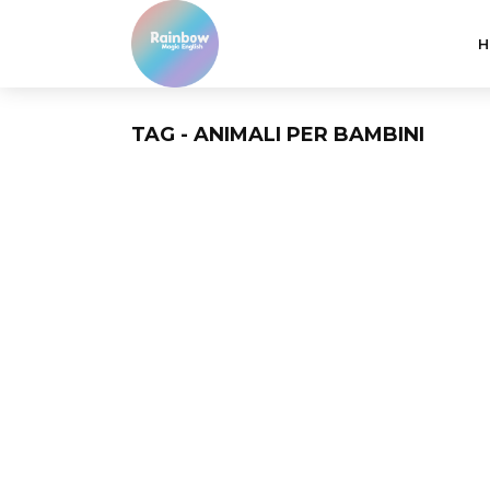
H
TAG - ANIMALI PER BAMBINI