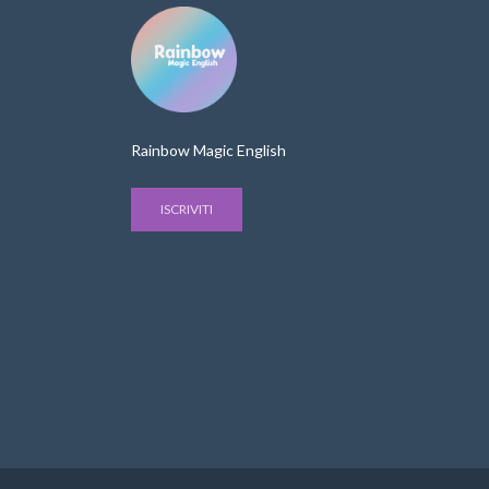
Rainbow Magic English
ISCRIVITI