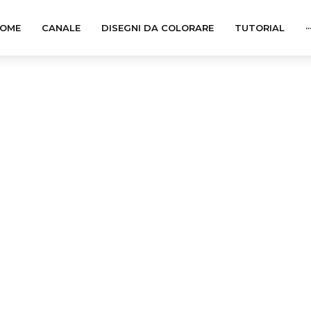
OME
CANALE
DISEGNI DA COLORARE
TUTORIAL
··