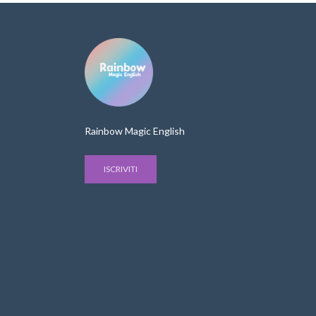
Rainbow Magic English
ISCRIVITI