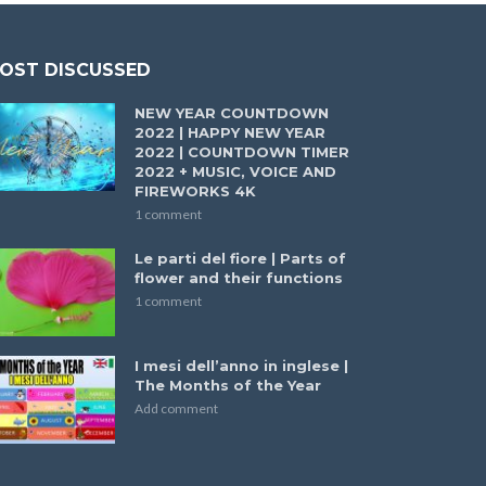
OST DISCUSSED
NEW YEAR COUNTDOWN
2022 | HAPPY NEW YEAR
2022 | COUNTDOWN TIMER
2022 + MUSIC, VOICE AND
FIREWORKS 4K
1 comment
Le parti del fiore | Parts of
flower and their functions
1 comment
I mesi dell’anno in inglese |
The Months of the Year
Add comment