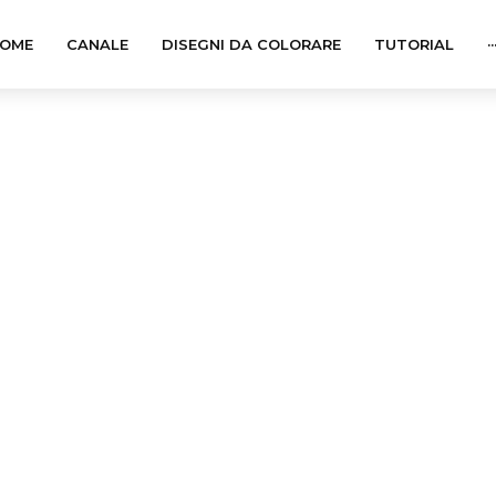
OME
CANALE
DISEGNI DA COLORARE
TUTORIAL
··